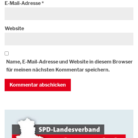
E-Mail-Adresse
*
Website
Name, E-Mail-Adresse und Website in diesem Browser
für meinen nächsten Kommentar speichern.