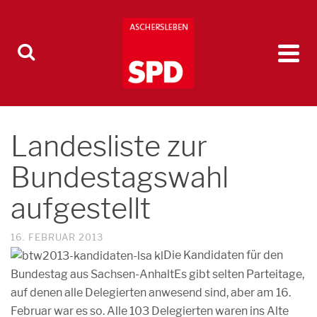
Landesliste zur
Bundestagswahl
aufgestellt
16. FEBRUAR 2013
Die Kandidaten für den
Bundestag aus Sachsen-Anhalt
Es gibt selten Parteitage,
auf denen alle Delegierten anwesend sind, aber am 16.
Februar war es so. Alle 103 Delegierten waren ins Alte