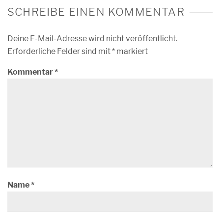
SCHREIBE EINEN KOMMENTAR
Deine E-Mail-Adresse wird nicht veröffentlicht.
Erforderliche Felder sind mit
*
markiert
Kommentar
*
Name
*