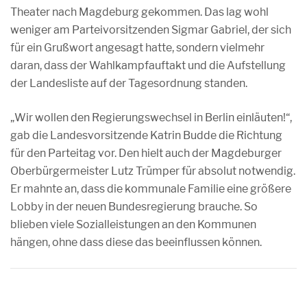
Theater nach Magdeburg gekommen. Das lag wohl
weniger am Parteivorsitzenden Sigmar Gabriel, der sich
für ein Grußwort angesagt hatte, sondern vielmehr
daran, dass der Wahlkampfauftakt und die Aufstellung
der Landesliste auf der Tagesordnung standen.
„Wir wollen den Regierungswechsel in Berlin einläuten!“,
gab die Landesvorsitzende Katrin Budde die Richtung
für den Parteitag vor. Den hielt auch der Magdeburger
Oberbürgermeister Lutz Trümper für absolut notwendig.
Er mahnte an, dass die kommunale Familie eine größere
Lobby in der neuen Bundesregierung brauche. So
blieben viele Sozialleistungen an den Kommunen
hängen, ohne dass diese das beeinflussen können.