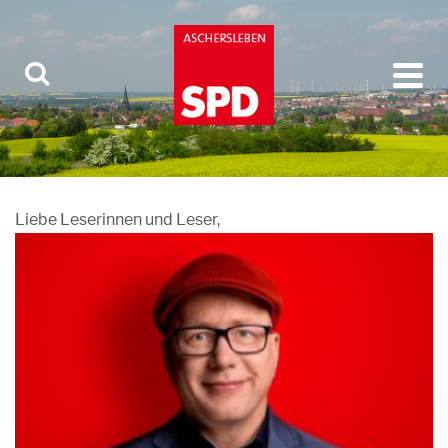
Liebe Leserinnen und Leser,