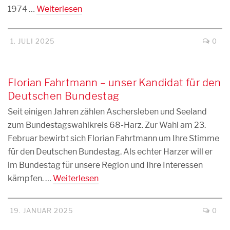
1974 …
Weiterlesen
1. JULI 2025
0
Florian Fahrtmann – unser Kandidat für den
Deutschen Bundestag
Seit einigen Jahren zählen Aschersleben und Seeland
zum Bundestagswahlkreis 68-Harz. Zur Wahl am 23.
Februar bewirbt sich Florian Fahrtmann um Ihre Stimme
für den Deutschen Bundestag. Als echter Harzer will er
im Bundestag für unsere Region und Ihre Interessen
kämpfen. …
Weiterlesen
19. JANUAR 2025
0