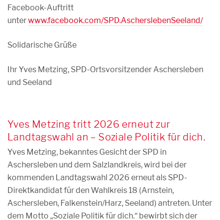
Facebook-Auftritt
unter
www.facebook.com/SPD.AscherslebenSeeland/
Solidarische Grüße
Ihr Yves Metzing, SPD-Ortsvorsitzender Aschersleben
und Seeland
Yves Metzing tritt 2026 erneut zur
Landtagswahl an – Soziale Politik für dich.
Yves Metzing, bekanntes Gesicht der SPD in
Aschersleben und dem Salzlandkreis, wird bei der
kommenden Landtagswahl 2026 erneut als SPD-
Direktkandidat für den Wahlkreis 18 (Arnstein,
Aschersleben, Falkenstein/Harz, Seeland) antreten. Unter
dem Motto „Soziale Politik für dich.“ bewirbt sich der