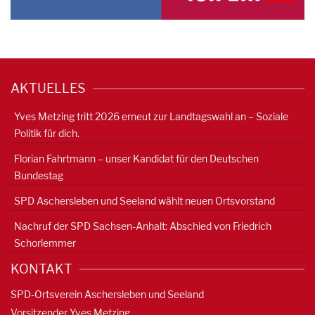
AKTUELLES
Yves Metzing tritt 2026 erneut zur Landtagswahl an – Soziale
Politik für dich.
Florian Fahrtmann – unser Kandidat für den Deutschen
Bundestag
SPD Aschersleben und Seeland wählt neuen Ortsvorstand
Nachruf der SPD Sachsen-Anhalt: Abschied von Friedrich
Schorlemmer
KONTAKT
SPD-Ortsverein Aschersleben und Seeland
Vorsitzender Yves Metzing