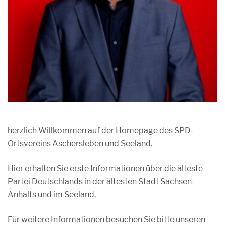
herzlich Willkommen auf der Homepage des SPD-
Ortsvereins Aschersleben und Seeland.
Hier erhalten Sie erste Informationen über die älteste
Partei Deutschlands in der ältesten Stadt Sachsen-
Anhalts und im Seeland.
Für weitere Informationen besuchen Sie bitte unseren