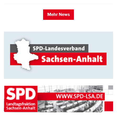
Mehr News