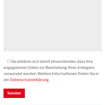
Bitte lasse dieses Feld leer.
Sie erklären sich damit einverstanden, dass Ihre
angegebenen Daten zur Bearbeitung Ihres Anliegens
verwendet werden. Weitere Informationen finden Sie in
der
Datenschutzerklärung
.