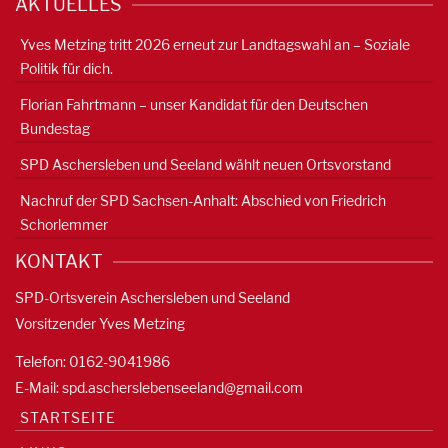
AKTUELLES
Yves Metzing tritt 2026 erneut zur Landtagswahl an – Soziale
Politik für dich.
Florian Fahrtmann – unser Kandidat für den Deutschen
Bundestag
SPD Aschersleben und Seeland wählt neuen Ortsvorstand
Nachruf der SPD Sachsen-Anhalt: Abschied von Friedrich
Schorlemmer
KONTAKT
SPD-Ortsverein Aschersleben und Seeland
Vorsitzender Yves Metzing
Telefon: 0162-9041986
E-Mail:
spd.ascherslebenseeland@gmail.com
STARTSEITE