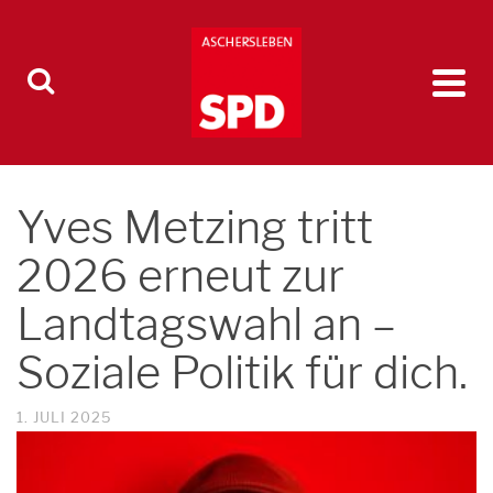
Yves Metzing tritt
2026 erneut zur
Landtagswahl an –
Soziale Politik für dich.
1. JULI 2025