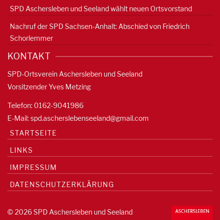
SPD Aschersleben und Seeland wählt neuen Ortsvorstand
Nachruf der SPD Sachsen-Anhalt: Abschied von Friedrich
Schorlemmer
KONTAKT
SPD-Ortsverein Aschersleben und Seeland
Vorsitzender Yves Metzing
Telefon: 0162-9041986
E-Mail:
spd.ascherslebenseeland@gmail.com
STARTSEITE
LINKS
IMPRESSUM
DATENSCHUTZERKLÄRUNG
© 2026 SPD Aschersleben und Seeland