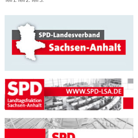
Teil 1: Teil 2: Teil 3: