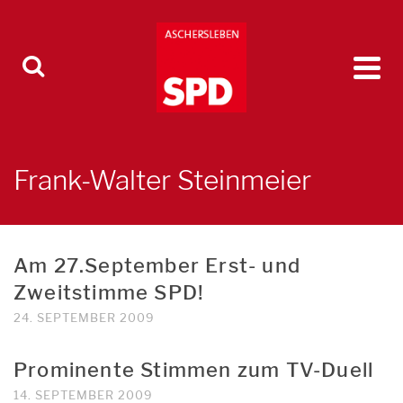
Frank-Walter Steinmeier
Am 27.September Erst- und
Zweitstimme SPD!
24. SEPTEMBER 2009
Prominente Stimmen zum TV-Duell
14. SEPTEMBER 2009