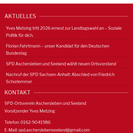
AKTUELLES
Yves Metzing tritt 2026 erneut zur Landtagswahl an – Soziale
Politik für dich.
Florian Fahrtmann – unser Kandidat für den Deutschen
Bundestag
SPD Aschersleben und Seeland wählt neuen Ortsvorstand
Nachruf der SPD Sachsen-Anhalt: Abschied von Friedrich
Schorlemmer
KONTAKT
SPD-Ortsverein Aschersleben und Seeland
Vorsitzender Yves Metzing
Telefon: 0162-9041986
E-Mail:
spd.ascherslebenseeland@gmail.com