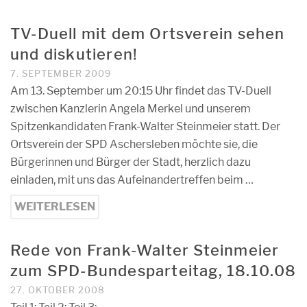
TV-Duell mit dem Ortsverein sehen
und diskutieren!
7. SEPTEMBER 2009
Am 13. September um 20:15 Uhr findet das TV-Duell
zwischen Kanzlerin Angela Merkel und unserem
Spitzenkandidaten Frank-Walter Steinmeier statt. Der
Ortsverein der SPD Aschersleben möchte sie, die
Bürgerinnen und Bürger der Stadt, herzlich dazu
einladen, mit uns das Aufeinandertreffen beim …
WEITERLESEN
Rede von Frank-Walter Steinmeier
zum SPD-Bundesparteitag, 18.10.08
27. OKTOBER 2008