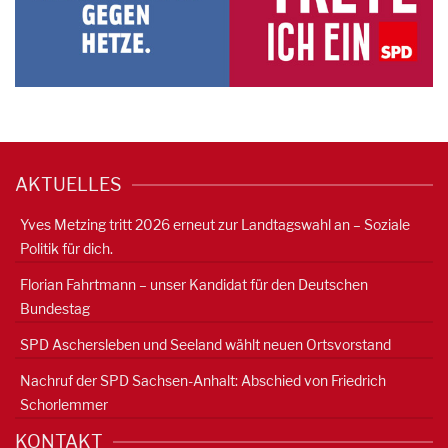
AKTUELLES
Yves Metzing tritt 2026 erneut zur Landtagswahl an – Soziale
Politik für dich.
Florian Fahrtmann – unser Kandidat für den Deutschen
Bundestag
SPD Aschersleben und Seeland wählt neuen Ortsvorstand
Nachruf der SPD Sachsen-Anhalt: Abschied von Friedrich
Schorlemmer
KONTAKT