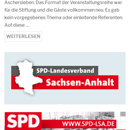
Aschersleben. Das Format der Veranstaltungsreihe war
für die Stiftung und die Gäste vollkommen neu. Es gab
kein vorgegebenes Thema oder einleitende Referenten.
Auf diese …
WEITERLESEN