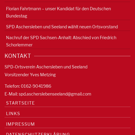
Florian Fahrtmann – unser Kandidat für den Deutschen
Bundestag
SPD Aschersleben und Seeland wählt neuen Ortsvorstand
Nachruf der SPD Sachsen-Anhalt: Abschied von Friedrich
Schorlemmer
KONTAKT
SPD-Ortsverein Aschersleben und Seeland
Vorsitzender Yves Metzing
Telefon: 0162-9041986
E-Mail:
spd.ascherslebenseeland@gmail.com
STARTSEITE
LINKS
IMPRESSUM
DATENSCHUTZERKLÄRUNG