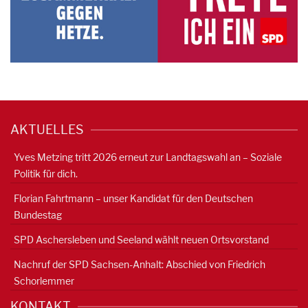
AKTUELLES
Yves Metzing tritt 2026 erneut zur Landtagswahl an – Soziale
Politik für dich.
Florian Fahrtmann – unser Kandidat für den Deutschen
Bundestag
SPD Aschersleben und Seeland wählt neuen Ortsvorstand
Nachruf der SPD Sachsen-Anhalt: Abschied von Friedrich
Schorlemmer
KONTAKT