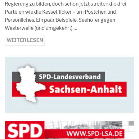
Regierung zu bilden, doch schon jetzt streiten die drei
Parteien wie die Kesselflicker – um Pöstchen und
Persönliches. Ein paar Beispiele. Seehofer gegen
Westerwelle (und umgekehrt) …
WEITERLESEN