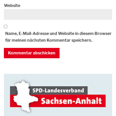
Website
Name, E-Mail-Adresse und Website in diesem Browser
für meinen nächsten Kommentar speichern.