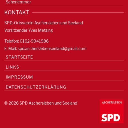
Schorlemmer
KONTAKT
SPD-Ortsverein Aschersleben und Seeland
Vorsitzender Yves Metzing
Telefon: 0162-9041986
E-Mail:
spd.ascherslebenseeland@gmail.com
STARTSEITE
LINKS
IMPRESSUM
DATENSCHUTZERKLÄRUNG
© 2026 SPD Aschersleben und Seeland