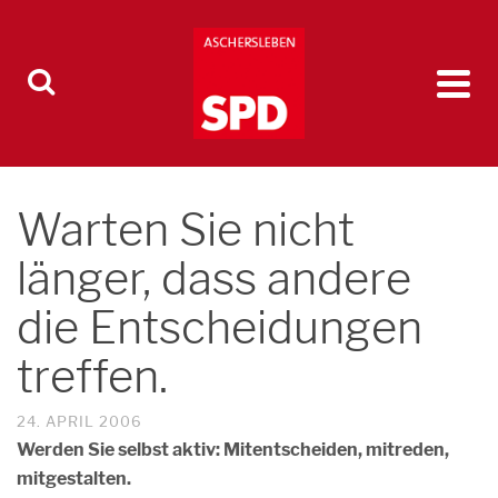
Warten Sie nicht
länger, dass andere
die Entscheidungen
treffen.
24. APRIL 2006
Werden Sie selbst aktiv: Mitentscheiden, mitreden,
mitgestalten.