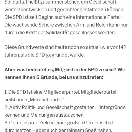
Solidarität heißt zusammenstehen, um Gesellschaft
weiterzuentwickeln und gerechter gestalten zu können.
Die SPD ist seit Beginn auch eine internationale Partei:
Die wachsende Schere zwischen Arm und Reich kann nur
durch die Kraft der Solidarität geschlossen werden.
Diese Grundwerte sind heute noch so aktuell wie vor 142
Jahren, als die SPD gegründet wurde.
Aber was bedeutet es, Mitglied in der SPD zu sein? Wir
nennen Ihnen 5 Gründe, bei uns einzutreten:
1. Die SPD ist eine Mitgliederpartei. Mitgliederpartei
heißt auch „Mitmachpartei“.
2. Aktiv Politik und Gesellschaft gestalten. Hintergründe
kennen und Meinungen austauschen.
3. Gemeinsame Ziele in einer großen Gemeinschaft
durchsetzen – aber auch gemeinsam Spaß haben.