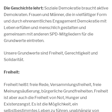
Die Geschichte lehrt:
Soziale Demokratie braucht aktive
Demokraten. Frauen und Männer, die in vielfältiger Form
und durch ehrenamtliches Engagement Demokratie mit
Leben erfüllen und menschlich gestalten und
gemeinsam mit anderen SPD-Mitgliedern für die
Grundwerte eintreten.
Unsere Grundwerte sind Freiheit, Gerechtigkeit und
Solidarität.
Freiheit:
Freiheit heißt: freie Rede, Versammlungsfreiheit, freie
Meinungsäußerung, bürgerliche Grundfreiheiten. Freiheit
ist aber auch die Freiheit von Not, Hunger und
Existenzangst. Es ist die Möglichkeit, ein
selbstbestimmtes Leben zu führen, unabhängig von