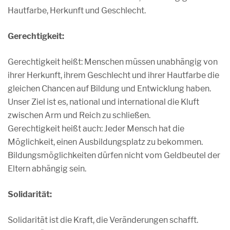
Hautfarbe, Herkunft und Geschlecht.
Gerechtigkeit:
Gerechtigkeit heißt: Menschen müssen unabhängig von
ihrer Herkunft, ihrem Geschlecht und ihrer Hautfarbe die
gleichen Chancen auf Bildung und Entwicklung haben.
Unser Ziel ist es, national und international die Kluft
zwischen Arm und Reich zu schließen.
Gerechtigkeit heißt auch: Jeder Mensch hat die
Möglichkeit, einen Ausbildungsplatz zu bekommen.
Bildungsmöglichkeiten dürfen nicht vom Geldbeutel der
Eltern abhängig sein.
Solidarität:
Solidarität ist die Kraft, die Veränderungen schafft.