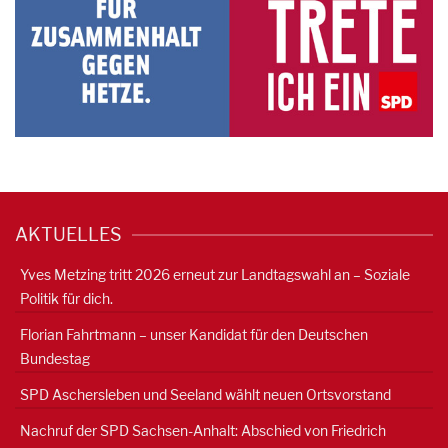
AKTUELLES
Yves Metzing tritt 2026 erneut zur Landtagswahl an – Soziale
Politik für dich.
Florian Fahrtmann – unser Kandidat für den Deutschen
Bundestag
SPD Aschersleben und Seeland wählt neuen Ortsvorstand
Nachruf der SPD Sachsen-Anhalt: Abschied von Friedrich