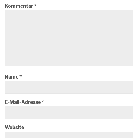
Kommentar
*
Name
*
E-Mail-Adresse
*
Website