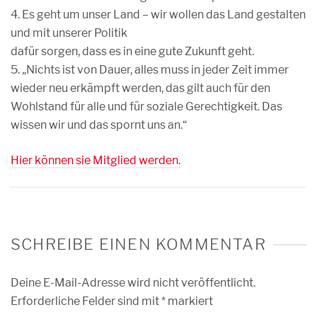
4. Es geht um unser Land – wir wollen das Land gestalten
und mit unserer Politik
dafür sorgen, dass es in eine gute Zukunft geht.
5. „Nichts ist von Dauer, alles muss in jeder Zeit immer
wieder neu erkämpft werden, das gilt auch für den
Wohlstand für alle und für soziale Gerechtigkeit. Das
wissen wir und das spornt uns an.“
Hier können sie Mitglied werden.
SCHREIBE EINEN KOMMENTAR
Deine E-Mail-Adresse wird nicht veröffentlicht.
Erforderliche Felder sind mit
*
markiert