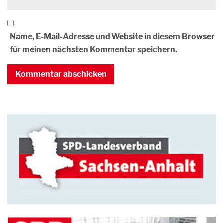
Name, E-Mail-Adresse und Website in diesem Browser
für meinen nächsten Kommentar speichern.