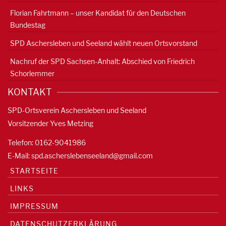
Florian Fahrtmann – unser Kandidat für den Deutschen
Bundestag
SPD Aschersleben und Seeland wählt neuen Ortsvorstand
Nachruf der SPD Sachsen-Anhalt: Abschied von Friedrich
Schorlemmer
KONTAKT
SPD-Ortsverein Aschersleben und Seeland
Vorsitzender Yves Metzing
Telefon: 0162-9041986
E-Mail:
spd.ascherslebenseeland@gmail.com
STARTSEITE
LINKS
IMPRESSUM
DATENSCHUTZERKLÄRUNG