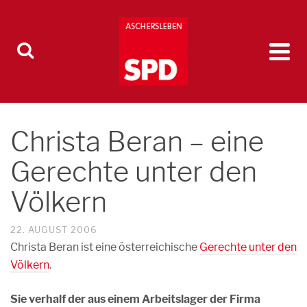
Christa Beran – eine
Gerechte unter den
Völkern
22. AUGUST 2006
Christa Beran ist eine österreichische
Gerechte unter den
Völkern
.
Sie verhalf der aus einem Arbeitslager der Firma