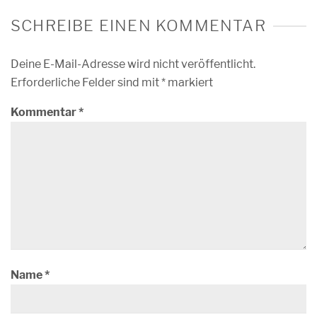
SCHREIBE EINEN KOMMENTAR
Deine E-Mail-Adresse wird nicht veröffentlicht.
Erforderliche Felder sind mit
*
markiert
Kommentar
*
Name
*