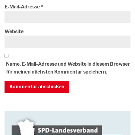
E-Mail-Adresse
*
Website
Name, E-Mail-Adresse und Website in diesem Browser
für meinen nächsten Kommentar speichern.