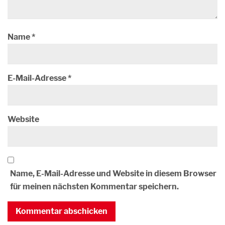
Name
*
E-Mail-Adresse
*
Website
Name, E-Mail-Adresse und Website in diesem Browser
für meinen nächsten Kommentar speichern.