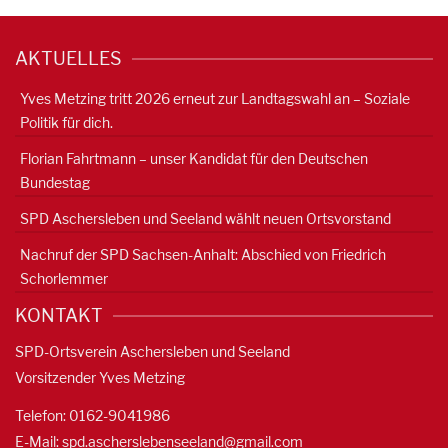
AKTUELLES
Yves Metzing tritt 2026 erneut zur Landtagswahl an – Soziale
Politik für dich.
Florian Fahrtmann – unser Kandidat für den Deutschen
Bundestag
SPD Aschersleben und Seeland wählt neuen Ortsvorstand
Nachruf der SPD Sachsen-Anhalt: Abschied von Friedrich
Schorlemmer
KONTAKT
SPD-Ortsverein Aschersleben und Seeland
Vorsitzender Yves Metzing
Telefon: 0162-9041986
E-Mail:
spd.ascherslebenseeland@gmail.com