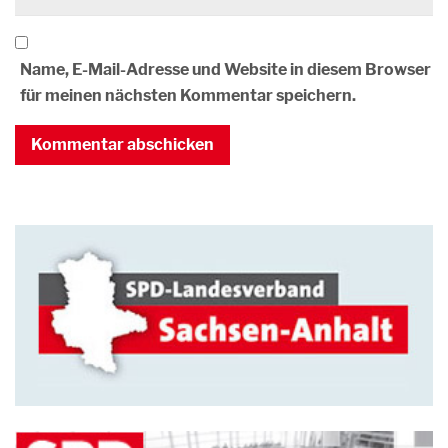
Name, E-Mail-Adresse und Website in diesem Browser
für meinen nächsten Kommentar speichern.