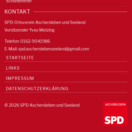
Schorlemmer
KONTAKT
SPD-Ortsverein Aschersleben und Seeland
Vorsitzender Yves Metzing
Telefon: 0162-9041986
E-Mail:
spd.ascherslebenseeland@gmail.com
STARTSEITE
LINKS
IMPRESSUM
DATENSCHUTZERKLÄRUNG
© 2026 SPD Aschersleben und Seeland