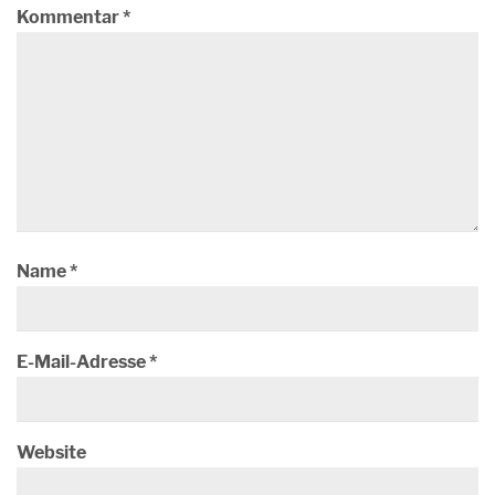
Kommentar
*
Name
*
E-Mail-Adresse
*
Website