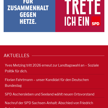
AKTUELLES
Yves Metzing tritt 2026 erneut zur Landtagswahl an – Soziale
Politik für dich.
Florian Fahrtmann – unser Kandidat für den Deutschen
Bundestag
SPD Aschersleben und Seeland wählt neuen Ortsvorstand
Nachruf der SPD Sachsen-Anhalt: Abschied von Friedrich