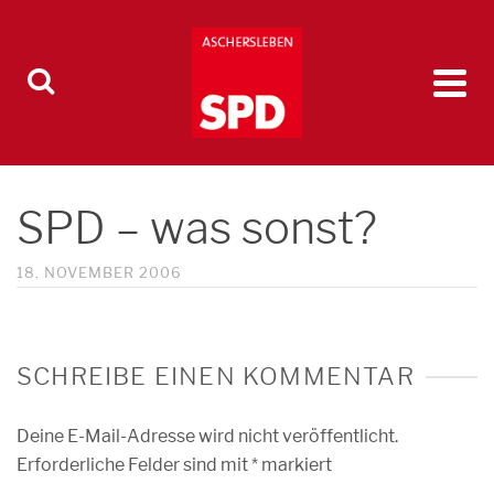
SPD – was sonst?
18. NOVEMBER 2006
SCHREIBE EINEN KOMMENTAR
Deine E-Mail-Adresse wird nicht veröffentlicht.
Erforderliche Felder sind mit
*
markiert