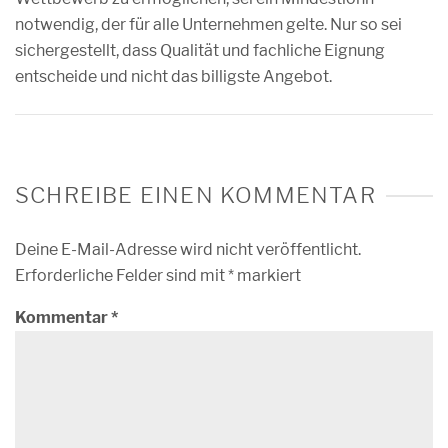
notwendig, der für alle Unternehmen gelte. Nur so sei
sichergestellt, dass Qualität und fachliche Eignung
entscheide und nicht das billigste Angebot.
SCHREIBE EINEN KOMMENTAR
Deine E-Mail-Adresse wird nicht veröffentlicht.
Erforderliche Felder sind mit
*
markiert
Kommentar
*