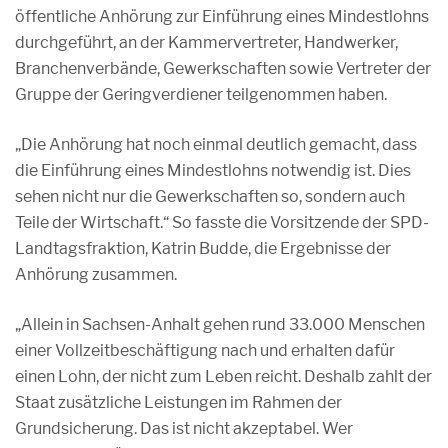
öffentliche Anhörung zur Einführung eines Mindestlohns
durchgeführt, an der Kammervertreter, Handwerker,
Branchenverbände, Gewerkschaften sowie Vertreter der
Gruppe der Geringverdiener teilgenommen haben.
„Die Anhörung hat noch einmal deutlich gemacht, dass
die Einführung eines Mindestlohns notwendig ist. Dies
sehen nicht nur die Gewerkschaften so, sondern auch
Teile der Wirtschaft.“ So fasste die Vorsitzende der SPD-
Landtagsfraktion, Katrin Budde, die Ergebnisse der
Anhörung zusammen.
„Allein in Sachsen-Anhalt gehen rund 33.000 Menschen
einer Vollzeitbeschäftigung nach und erhalten dafür
einen Lohn, der nicht zum Leben reicht. Deshalb zahlt der
Staat zusätzliche Leistungen im Rahmen der
Grundsicherung. Das ist nicht akzeptabel. Wer