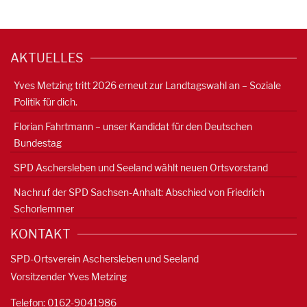
AKTUELLES
Yves Metzing tritt 2026 erneut zur Landtagswahl an – Soziale
Politik für dich.
Florian Fahrtmann – unser Kandidat für den Deutschen
Bundestag
SPD Aschersleben und Seeland wählt neuen Ortsvorstand
Nachruf der SPD Sachsen-Anhalt: Abschied von Friedrich
Schorlemmer
KONTAKT
SPD-Ortsverein Aschersleben und Seeland
Vorsitzender Yves Metzing
Telefon: 0162-9041986