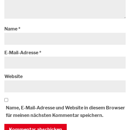
Name
*
E-Mail-Adresse
*
Website
Name, E-Mail-Adresse und Website in diesem Browser
für meinen nächsten Kommentar speichern.