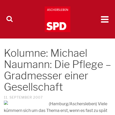
Kolumne: Michael
Naumann: Die Pflege –
Gradmesser einer
Gesellschaft
11. SEPTEMBER 2007
(Hamburg/Aschersleben) Viele
kümmern sich um das Thema erst, wenn es fast zu spät