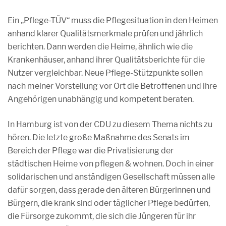
Ein „Pflege-TÜV“ muss die Pflegesituation in den Heimen
anhand klarer Qualitätsmerkmale prüfen und jährlich
berichten. Dann werden die Heime, ähnlich wie die
Krankenhäuser, anhand ihrer Qualitätsberichte für die
Nutzer vergleichbar. Neue Pflege-Stützpunkte sollen
nach meiner Vorstellung vor Ort die Betroffenen und ihre
Angehörigen unabhängig und kompetent beraten.
In Hamburg ist von der CDU zu diesem Thema nichts zu
hören. Die letzte große Maßnahme des Senats im
Bereich der Pflege war die Privatisierung der
städtischen Heime von pflegen & wohnen. Doch in einer
solidarischen und anständigen Gesellschaft müssen alle
dafür sorgen, dass gerade den älteren Bürgerinnen und
Bürgern, die krank sind oder täglicher Pflege bedürfen,
die Fürsorge zukommt, die sich die Jüngeren für ihr