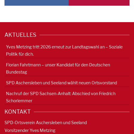
AKTUELLES
Yves Metzing tritt 2026 erneut zur Landtagswahl an – Soziale
Politik für dich.
Florian Fahrtmann – unser Kandidat für den Deutschen
Bundestag
SPD Aschersleben und Seeland wählt neuen Ortsvorstand
Nachruf der SPD Sachsen-Anhalt: Abschied von Friedrich
Schorlemmer
KONTAKT
SPD-Ortsverein Aschersleben und Seeland
Vorsitzender Yves Metzing