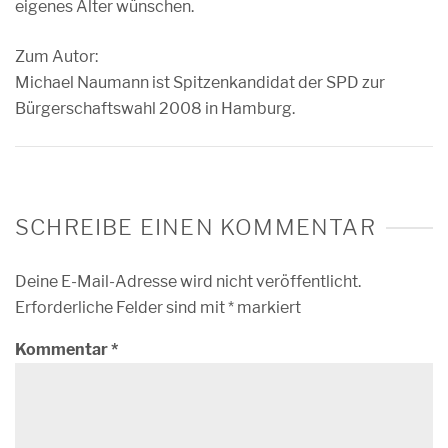
eigenes Alter wünschen.
Zum Autor:
Michael Naumann ist Spitzenkandidat der SPD zur
Bürgerschaftswahl 2008 in Hamburg.
SCHREIBE EINEN KOMMENTAR
Deine E-Mail-Adresse wird nicht veröffentlicht.
Erforderliche Felder sind mit
*
markiert
Kommentar
*