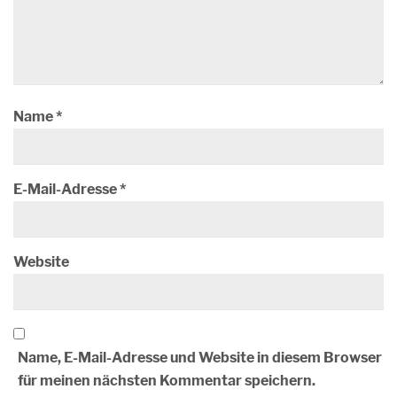
Name
*
E-Mail-Adresse
*
Website
Name, E-Mail-Adresse und Website in diesem Browser
für meinen nächsten Kommentar speichern.