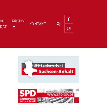
IHR
ARCHIV
KONTAKT
DAT