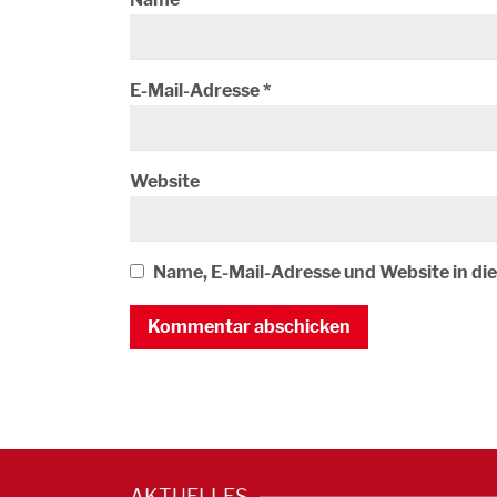
E-Mail-Adresse
*
Website
Name, E-Mail-Adresse und Website in d
AKTUELLES