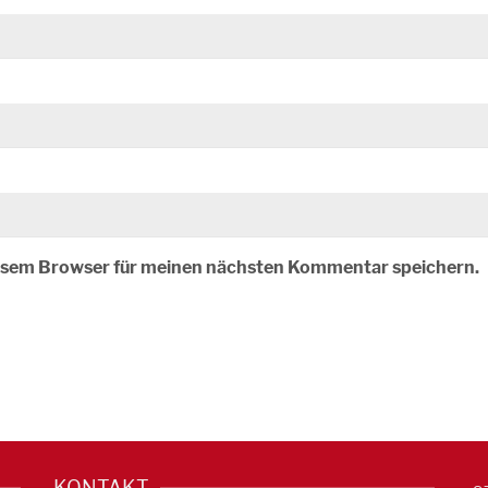
iesem Browser für meinen nächsten Kommentar speichern.
KONTAKT