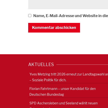
Name, E-Mail-Adresse und Website in d
AKTUELLES
Yves Metzing tritt 2026 erneut zur Landtagswahl a
– Soziale Politik für dich.
Florian Fahrtmann – unser Kandidat für den
Deutschen Bundestag
SPD Aschersleben und Seeland wählt neuen