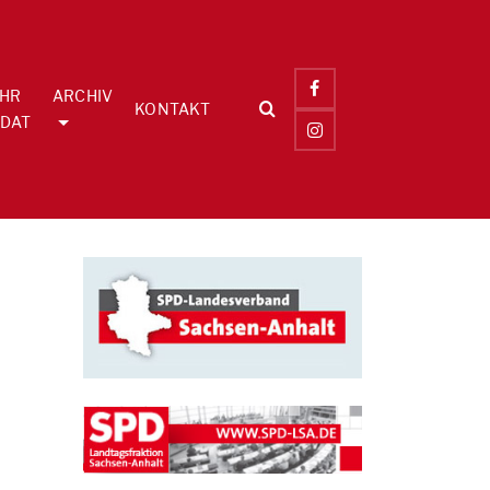
IHR
ARCHIV
KONTAKT
DAT