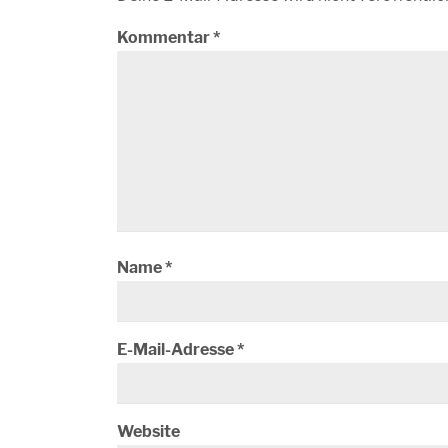
Kommentar
*
Name
*
E-Mail-Adresse
*
Website