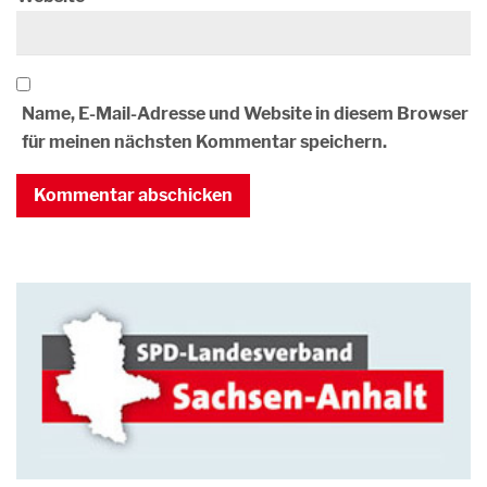
Name, E-Mail-Adresse und Website in diesem Browser
für meinen nächsten Kommentar speichern.