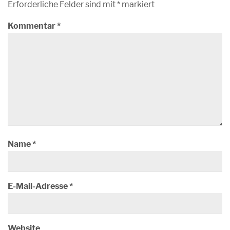
Erforderliche Felder sind mit
*
markiert
Kommentar
*
Name
*
E-Mail-Adresse
*
Website