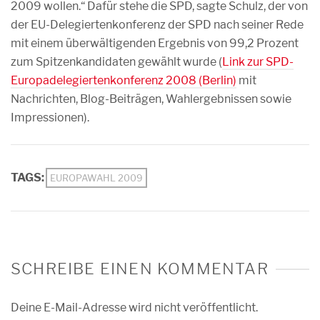
2009 wollen.“ Dafür stehe die SPD, sagte Schulz, der von
der EU-Delegiertenkonferenz der SPD nach seiner Rede
mit einem überwältigenden Ergebnis von 99,2 Prozent
zum Spitzenkandidaten gewählt wurde (
Link zur SPD-
Europadelegiertenkonferenz 2008 (Berlin)
mit
Nachrichten, Blog-Beiträgen, Wahlergebnissen sowie
Impressionen).
TAGS:
EUROPAWAHL 2009
SCHREIBE EINEN KOMMENTAR
Deine E-Mail-Adresse wird nicht veröffentlicht.