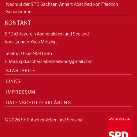
Nachruf der SPD Sachsen-Anhalt: Abschied von Friedrich
Schorlemmer
KONTAKT
SPD-Ortsverein Aschersleben und Seeland
Vorsitzender Yves Metzing
Telefon: 0162-9041986
E-Mail:
spd.ascherslebenseeland@gmail.com
STARTSEITE
LINKS
IMPRESSUM
DATENSCHUTZERKLÄRUNG
© 2026 SPD Aschersleben und Seeland