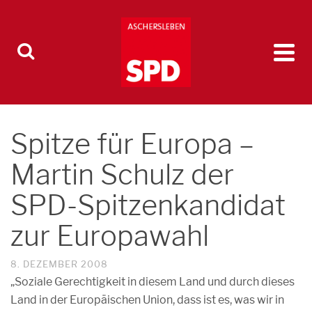
Spitze für Europa –
Martin Schulz der
SPD-Spitzenkandidat
zur Europawahl
8. DEZEMBER 2008
„Soziale Gerechtigkeit in diesem Land und durch dieses
Land in der Europäischen Union, dass ist es, was wir in