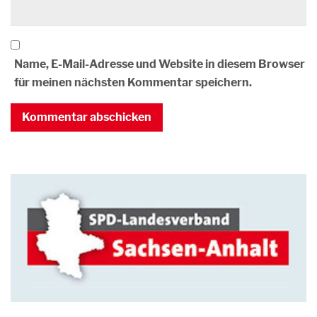
Name, E-Mail-Adresse und Website in diesem Browser
für meinen nächsten Kommentar speichern.