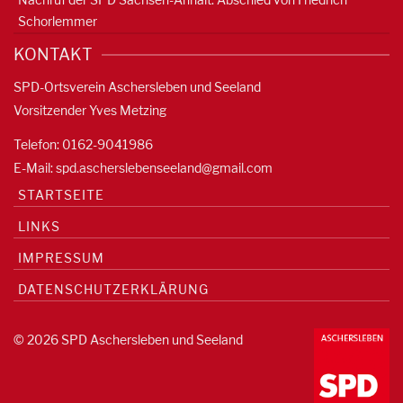
Schorlemmer
KONTAKT
SPD-Ortsverein Aschersleben und Seeland
Vorsitzender Yves Metzing
Telefon: 0162-9041986
E-Mail:
spd.ascherslebenseeland@gmail.com
STARTSEITE
LINKS
IMPRESSUM
DATENSCHUTZERKLÄRUNG
© 2026 SPD Aschersleben und Seeland