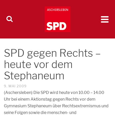
SPD gegen Rechts –
heute vor dem
Stephaneum
9. MAI 2009
(Aschersleben) Die SPD wird heute von 10.00 – 14.00
Uhr bei einem Aktionstag gegen Rechts vor dem
Gymnasium Stephaneum über Rechtsextremismus und
seine Folgen sowie die menschen- und