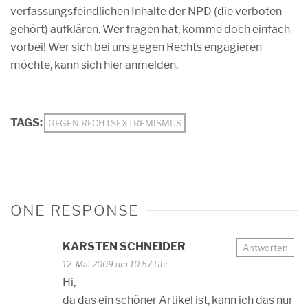
verfassungsfeindlichen Inhalte der NPD (die verboten
gehört) aufklären. Wer fragen hat, komme doch einfach
vorbei! Wer sich bei uns gegen Rechts engagieren
möchte, kann sich hier anmelden.
TAGS:
GEGEN RECHTSEXTREMISMUS
ONE RESPONSE
KARSTEN SCHNEIDER
Antworten
12. Mai 2009 um 10:57 Uhr
Hi,
da das ein schöner Artikel ist, kann ich das nur