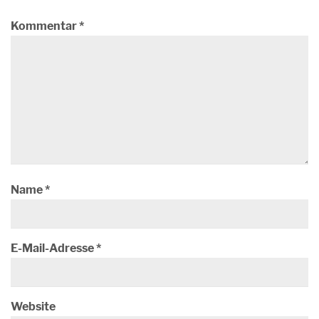
Kommentar
*
Name
*
E-Mail-Adresse
*
Website