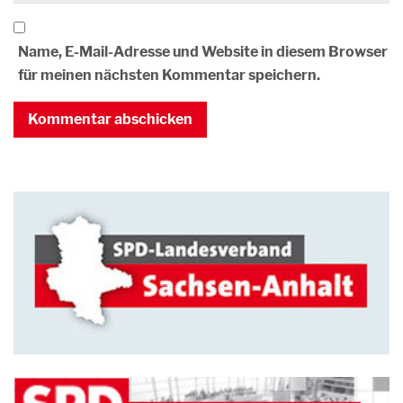
Name, E-Mail-Adresse und Website in diesem Browser
für meinen nächsten Kommentar speichern.