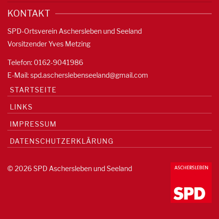
KONTAKT
SPD-Ortsverein Aschersleben und Seeland
Vorsitzender Yves Metzing
Telefon: 0162-9041986
E-Mail:
spd.ascherslebenseeland@gmail.com
STARTSEITE
LINKS
IMPRESSUM
DATENSCHUTZERKLÄRUNG
© 2026 SPD Aschersleben und Seeland