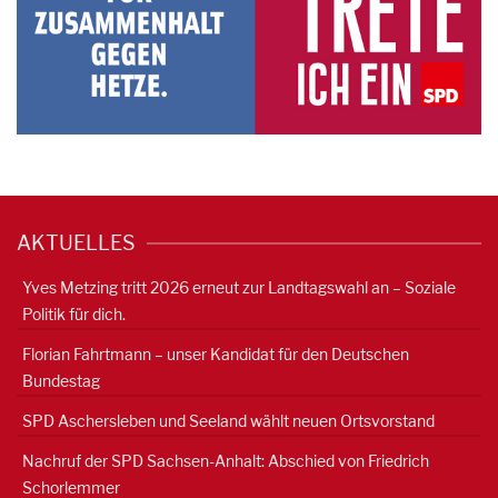
AKTUELLES
Yves Metzing tritt 2026 erneut zur Landtagswahl an – Soziale
Politik für dich.
Florian Fahrtmann – unser Kandidat für den Deutschen
Bundestag
SPD Aschersleben und Seeland wählt neuen Ortsvorstand
Nachruf der SPD Sachsen-Anhalt: Abschied von Friedrich
Schorlemmer