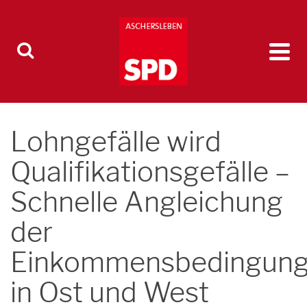
Lohngefälle wird
Qualifikationsgefälle –
Schnelle Angleichung
der
Einkommensbedingun
in Ost und West