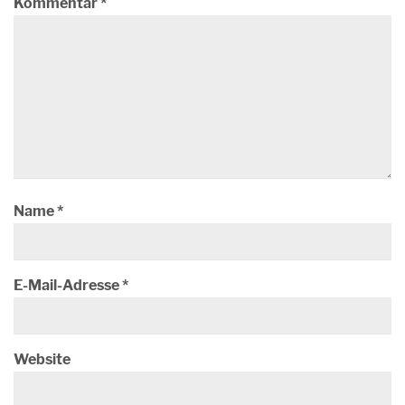
Kommentar
*
Name
*
E-Mail-Adresse
*
Website