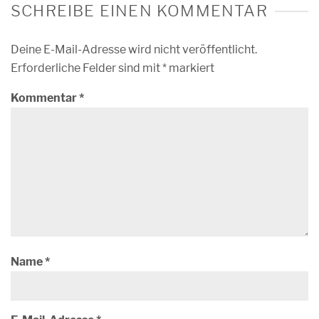
SCHREIBE EINEN KOMMENTAR
Deine E-Mail-Adresse wird nicht veröffentlicht.
Erforderliche Felder sind mit
*
markiert
Kommentar
*
Name
*