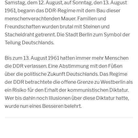
Samstag, dem 12. August, auf Sonntag, den 13. August
1961, begann das DDR-Regime mit dem Bau dieser
menschenverachtenden Mauer. Familien und
Freundschaften wurden brutal mit Steinen und
Stacheldraht getrennt. Die Stadt Berlin zum Symbol der
Teilung Deutschlands.
Bis zum 13. August 1961 hatten immer mehr Menschen
die DDR verlassen. Eine Abstimmung mit den Füßen
über die politische Zukunft Deutschlands. Das Regime
der DDR betrachtete die offene Grenze zu Westberlin als
ein Risiko für den Erhalt der kommunistischen Diktatur.
Wer bis dahin noch Illusionen über diese Diktatur hatte,
wurde nun eines Besseren belehrt.