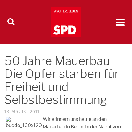
50 Jahre Mauerbau –
Die Opfer starben für
Freiheit und
Selbstbestimmung
13. AUGUST 2011
Wir erinnern uns heute an den
Mauerbau in Berlin. In der Nacht vom