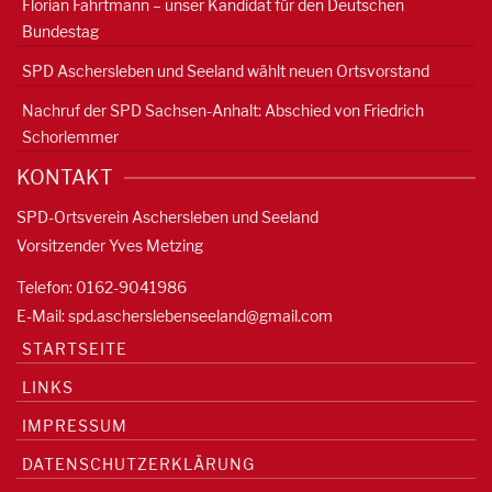
Florian Fahrtmann – unser Kandidat für den Deutschen
Bundestag
SPD Aschersleben und Seeland wählt neuen Ortsvorstand
Nachruf der SPD Sachsen-Anhalt: Abschied von Friedrich
Schorlemmer
KONTAKT
SPD-Ortsverein Aschersleben und Seeland
Vorsitzender Yves Metzing
Telefon: 0162-9041986
E-Mail:
spd.ascherslebenseeland@gmail.com
STARTSEITE
LINKS
IMPRESSUM
DATENSCHUTZERKLÄRUNG