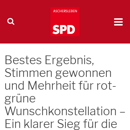
Bestes Ergebnis,
Stimmen gewonnen
und Mehrheit für rot-
grüne
Wunschkonstellation –
Ein klarer Sieg für die