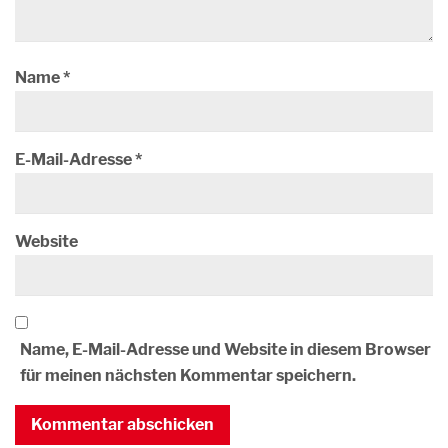
Name
*
E-Mail-Adresse
*
Website
Name, E-Mail-Adresse und Website in diesem Browser
für meinen nächsten Kommentar speichern.