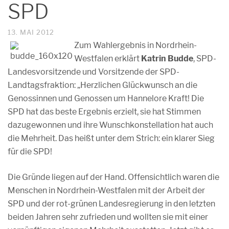
SPD
13. MAI 2012
Zum Wahlergebnis in Nordrhein-
Westfalen erklärt
Katrin Budde
, SPD-
Landesvorsitzende und Vorsitzende der SPD-
Landtagsfraktion: „Herzlichen Glückwunsch an die
Genossinnen und Genossen um Hannelore Kraft! Die
SPD hat das beste Ergebnis erzielt, sie hat Stimmen
dazugewonnen und ihre Wunschkonstellation hat auch
die Mehrheit. Das heißt unter dem Strich: ein klarer Sieg
für die SPD!
Die Gründe liegen auf der Hand. Offensichtlich waren die
Menschen in Nordrhein-Westfalen mit der Arbeit der
SPD und der rot-grünen Landesregierung in den letzten
beiden Jahren sehr zufrieden und wollten sie mit einer