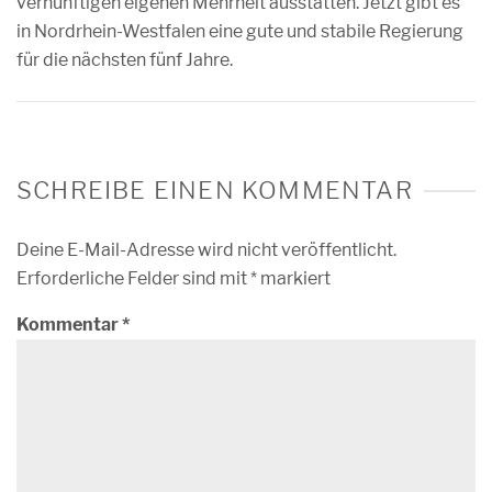
vernünftigen eigenen Mehrheit ausstatten. Jetzt gibt es
in Nordrhein-Westfalen eine gute und stabile Regierung
für die nächsten fünf Jahre.
SCHREIBE EINEN KOMMENTAR
Deine E-Mail-Adresse wird nicht veröffentlicht.
Erforderliche Felder sind mit
*
markiert
Kommentar
*