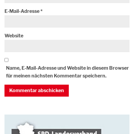
E-Mail-Adresse
*
Website
Name, E-Mail-Adresse und Website in diesem Browser
für meinen nächsten Kommentar speichern.