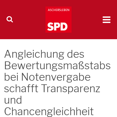
Angleichung des
Bewertungsmaßstabs
bei Notenvergabe
schafft Transparenz
und
Chancengleichheit