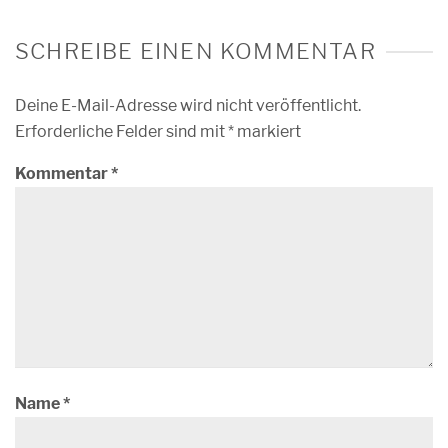
SCHREIBE EINEN KOMMENTAR
Deine E-Mail-Adresse wird nicht veröffentlicht.
Erforderliche Felder sind mit
*
markiert
Kommentar
*
Name
*