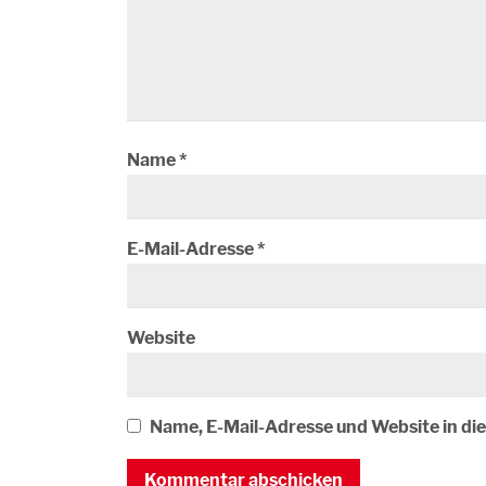
Name
*
E-Mail-Adresse
*
Website
Name, E-Mail-Adresse und Website in d