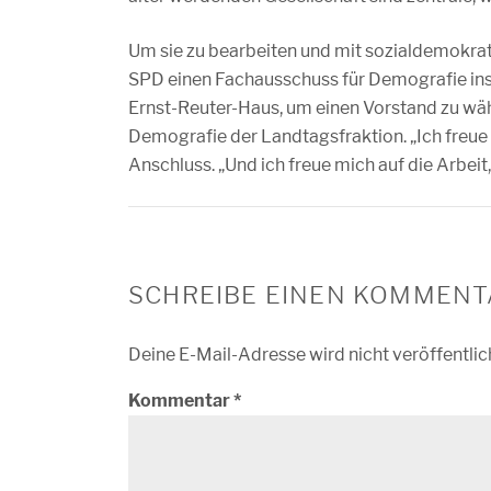
Um sie zu bearbeiten und mit sozialdemokrat
SPD einen Fachausschuss für Demografie ins
Ernst-Reuter-Haus, um einen Vorstand zu wä
Demografie der Landtagsfraktion. „Ich freue
Anschluss. „Und ich freue mich auf die Arbeit, 
SCHREIBE EINEN KOMMENT
Deine E-Mail-Adresse wird nicht veröffentlic
Kommentar
*