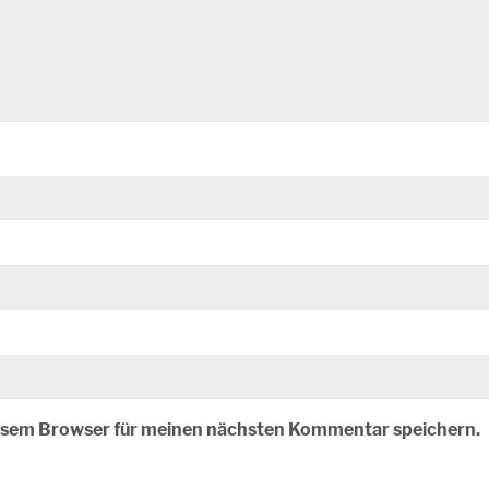
iesem Browser für meinen nächsten Kommentar speichern.