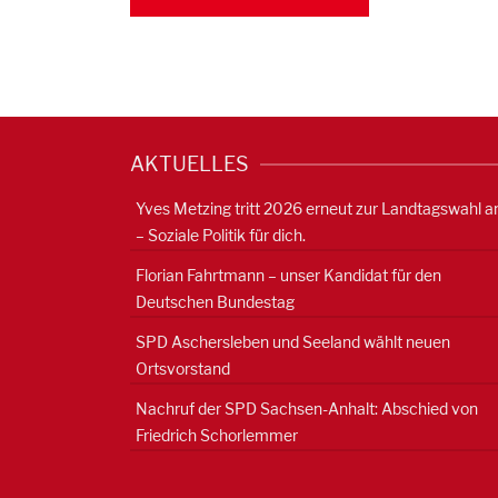
AKTUELLES
Yves Metzing tritt 2026 erneut zur Landtagswahl a
– Soziale Politik für dich.
Florian Fahrtmann – unser Kandidat für den
Deutschen Bundestag
SPD Aschersleben und Seeland wählt neuen
Ortsvorstand
Nachruf der SPD Sachsen-Anhalt: Abschied von
Friedrich Schorlemmer