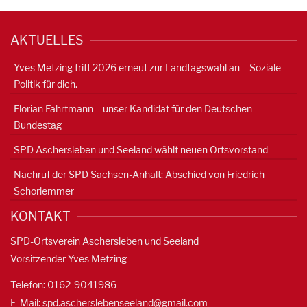
AKTUELLES
Yves Metzing tritt 2026 erneut zur Landtagswahl an – Soziale
Politik für dich.
Florian Fahrtmann – unser Kandidat für den Deutschen
Bundestag
SPD Aschersleben und Seeland wählt neuen Ortsvorstand
Nachruf der SPD Sachsen-Anhalt: Abschied von Friedrich
Schorlemmer
KONTAKT
SPD-Ortsverein Aschersleben und Seeland
Vorsitzender Yves Metzing
Telefon: 0162-9041986
E-Mail:
spd.ascherslebenseeland@gmail.com