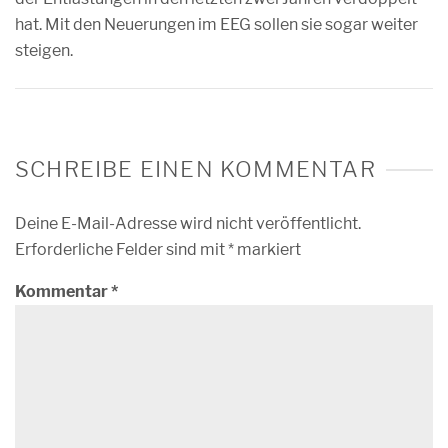
hat. Mit den Neuerungen im EEG sollen sie sogar weiter
steigen.
SCHREIBE EINEN KOMMENTAR
Deine E-Mail-Adresse wird nicht veröffentlicht.
Erforderliche Felder sind mit
*
markiert
Kommentar
*