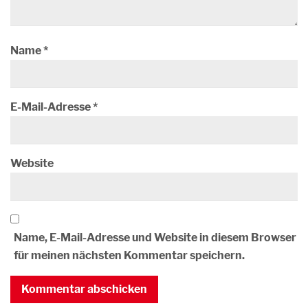
Name
*
E-Mail-Adresse
*
Website
Name, E-Mail-Adresse und Website in diesem Browser
für meinen nächsten Kommentar speichern.