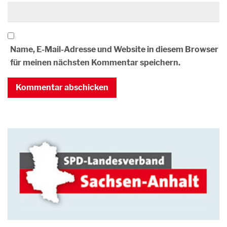
Name, E-Mail-Adresse und Website in diesem Browser
für meinen nächsten Kommentar speichern.