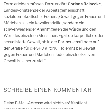
Form erleiden müssen. Dazu erklärt
Corinna Reinecke
,
Landesvorsitzende der Arbeitsgemeinschaft
sozialdemokratischer Frauen: „Gewalt gegen Frauen und
Mädchen ist kein Kavaliersdelikt, sondern ein
schwerwiegender Angriff gegen die Würde und den
Wert des einzelnen Menschen. Egal, ob körperliche oder
sexualisierte Gewalt, ob in der Partnerschaft oder auf
der Straße, für die SPD gilt: Null Toleranz bei Gewalt
gegen Frauen und Mädchen. Jeder einzelne Fall von
Gewalt ist einer zu viel.“
SCHREIBE EINEN KOMMENTAR
Deine E-Mail-Adresse wird nicht veröffentlicht.