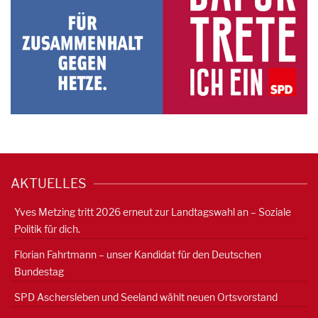
AKTUELLES
Yves Metzing tritt 2026 erneut zur Landtagswahl an – Soziale
Politik für dich.
Florian Fahrtmann – unser Kandidat für den Deutschen
Bundestag
SPD Aschersleben und Seeland wählt neuen Ortsvorstand