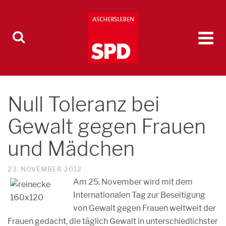
Null Toleranz bei
Gewalt gegen Frauen
und Mädchen
23. NOVEMBER 2012
Am 25. November wird mit dem
Internationalen Tag zur Beseitigung
von Gewalt gegen Frauen weltweit der
Frauen gedacht, die täglich Gewalt in unterschiedlichster