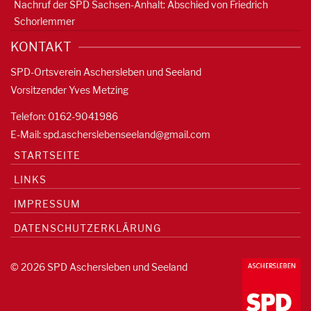
Nachruf der SPD Sachsen-Anhalt: Abschied von Friedrich
Schorlemmer
KONTAKT
SPD-Ortsverein Aschersleben und Seeland
Vorsitzender Yves Metzing
Telefon: 0162-9041986
E-Mail:
spd.ascherslebenseeland@gmail.com
STARTSEITE
LINKS
IMPRESSUM
DATENSCHUTZERKLÄRUNG
© 2026 SPD Aschersleben und Seeland