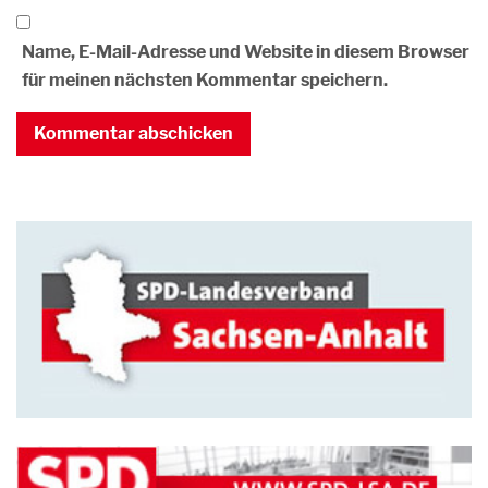
Name, E-Mail-Adresse und Website in diesem Browser
für meinen nächsten Kommentar speichern.