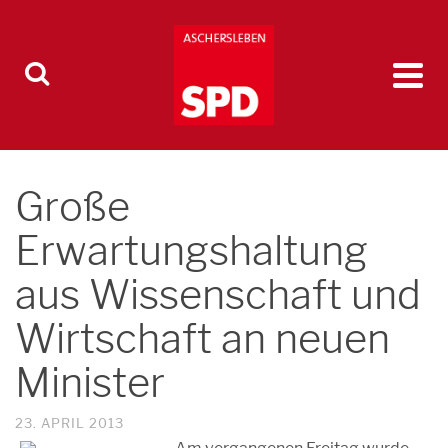
Große
Erwartungshaltung
aus Wissenschaft und
Wirtschaft an neuen
Minister
23. APRIL 2013