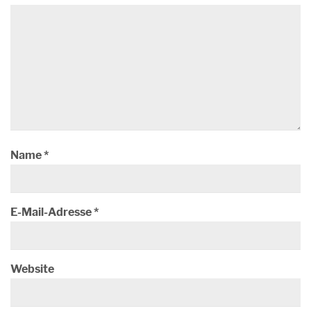
Name
*
E-Mail-Adresse
*
Website