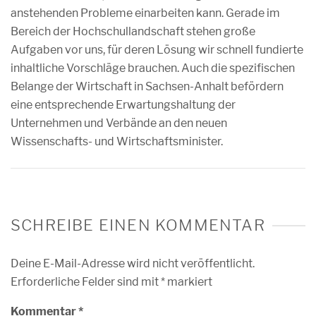
anstehenden Probleme einarbeiten kann. Gerade im
Bereich der Hochschullandschaft stehen große
Aufgaben vor uns, für deren Lösung wir schnell fundierte
inhaltliche Vorschläge brauchen. Auch die spezifischen
Belange der Wirtschaft in Sachsen-Anhalt befördern
eine entsprechende Erwartungshaltung der
Unternehmen und Verbände an den neuen
Wissenschafts- und Wirtschaftsminister.
SCHREIBE EINEN KOMMENTAR
Deine E-Mail-Adresse wird nicht veröffentlicht.
Erforderliche Felder sind mit
*
markiert
Kommentar
*