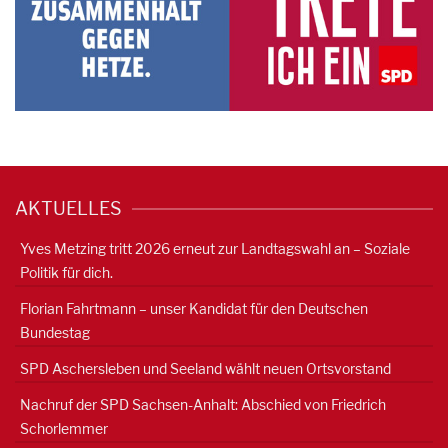
AKTUELLES
Yves Metzing tritt 2026 erneut zur Landtagswahl an – Soziale
Politik für dich.
Florian Fahrtmann – unser Kandidat für den Deutschen
Bundestag
SPD Aschersleben und Seeland wählt neuen Ortsvorstand
Nachruf der SPD Sachsen-Anhalt: Abschied von Friedrich
Schorlemmer