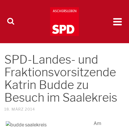
SPD-Landes- und
Fraktionsvorsitzende
Katrin Budde zu
Besuch im Saalekreis
18. MÄRZ 2014
Am