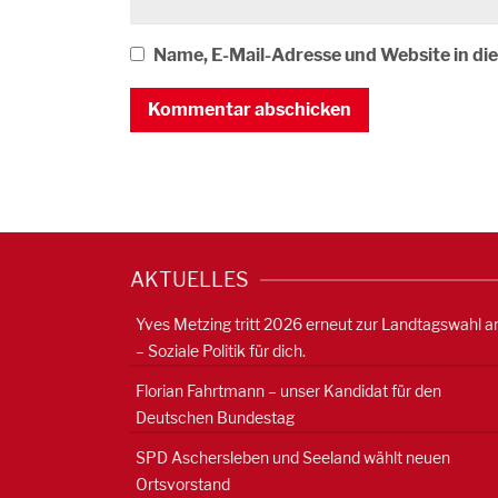
Name, E-Mail-Adresse und Website in d
AKTUELLES
Yves Metzing tritt 2026 erneut zur Landtagswahl a
– Soziale Politik für dich.
Florian Fahrtmann – unser Kandidat für den
Deutschen Bundestag
SPD Aschersleben und Seeland wählt neuen
Ortsvorstand