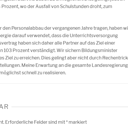
8 Prozent, wo der Ausfall von Schulstunden droht, zum
r den Personalabbau der vergangenen Jahre tragen, haben wi
ergie darauf verwendet, dass die Unterrichtsversorgung
svertrag haben sich daher alle Partner auf das Ziel einer
 103 Prozent verständigt. Wir sichern Bildungsminister
s Ziel zu erreichen. Dies gelingt aber nicht durch Rechentrick
nstellungen. Meine Erwartung an die gesamte Landesregierung
möglichst schnell zu realisieren.
AR
ht.
Erforderliche Felder sind mit
*
markiert