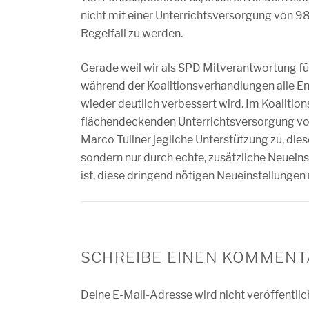
nicht mit einer Unterrichtsversorgung von 9
Regelfall zu werden.
Gerade weil wir als SPD Mitverantwortung fü
während der Koalitionsverhandlungen alle En
wieder deutlich verbessert wird. Im Koalition
flächendeckenden Unterrichtsversorgung von
Marco Tullner jegliche Unterstützung zu, diese
sondern nur durch echte, zusätzliche Neuei
ist, diese dringend nötigen Neueinstellungen 
SCHREIBE EINEN KOMMENT
Deine E-Mail-Adresse wird nicht veröffentlic