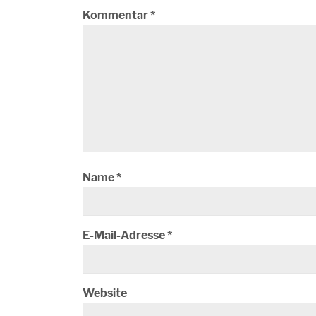
Kommentar
*
Name
*
E-Mail-Adresse
*
Website