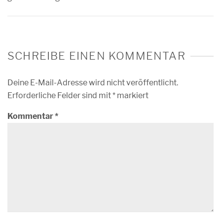
SCHREIBE EINEN KOMMENTAR
Deine E-Mail-Adresse wird nicht veröffentlicht.
Erforderliche Felder sind mit
*
markiert
Kommentar
*