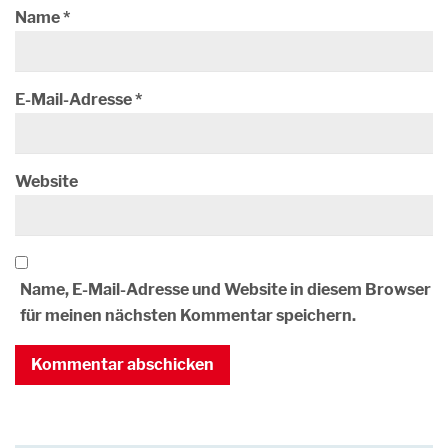
Name
*
E-Mail-Adresse
*
Website
Name, E-Mail-Adresse und Website in diesem Browser
für meinen nächsten Kommentar speichern.