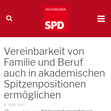
Vereinbarkeit von
Familie und Beruf
auch in akademischen
Spitzenpositionen
ermöglichen
8. JUNI 2017