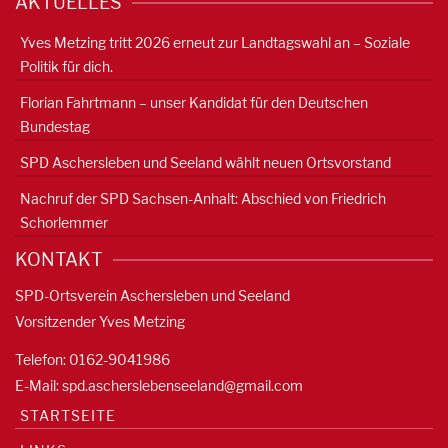
AKTUELLES
Yves Metzing tritt 2026 erneut zur Landtagswahl an – Soziale
Politik für dich.
Florian Fahrtmann – unser Kandidat für den Deutschen
Bundestag
SPD Aschersleben und Seeland wählt neuen Ortsvorstand
Nachruf der SPD Sachsen-Anhalt: Abschied von Friedrich
Schorlemmer
KONTAKT
SPD-Ortsverein Aschersleben und Seeland
Vorsitzender Yves Metzing
Telefon: 0162-9041986
E-Mail:
spd.ascherslebenseeland@gmail.com
STARTSEITE