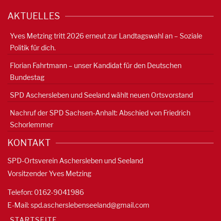
AKTUELLES
Yves Metzing tritt 2026 erneut zur Landtagswahl an – Soziale
Politik für dich.
Florian Fahrtmann – unser Kandidat für den Deutschen
Bundestag
SPD Aschersleben und Seeland wählt neuen Ortsvorstand
Nachruf der SPD Sachsen-Anhalt: Abschied von Friedrich
Schorlemmer
KONTAKT
SPD-Ortsverein Aschersleben und Seeland
Vorsitzender Yves Metzing
Telefon: 0162-9041986
E-Mail:
spd.ascherslebenseeland@gmail.com
STARTSEITE