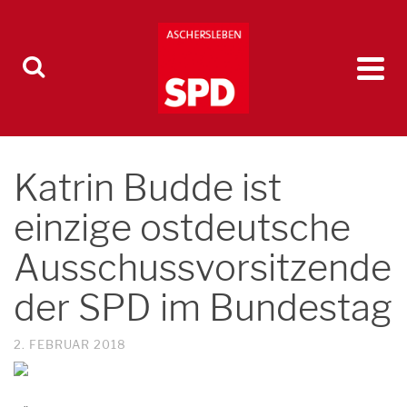
Katrin Budde ist
einzige ostdeutsche
Ausschussvorsitzende
der SPD im Bundestag
2. FEBRUAR 2018