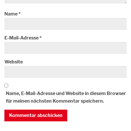
Name
*
E-Mail-Adresse
*
Website
Name, E-Mail-Adresse und Website in diesem Browser
für meinen nächsten Kommentar speichern.