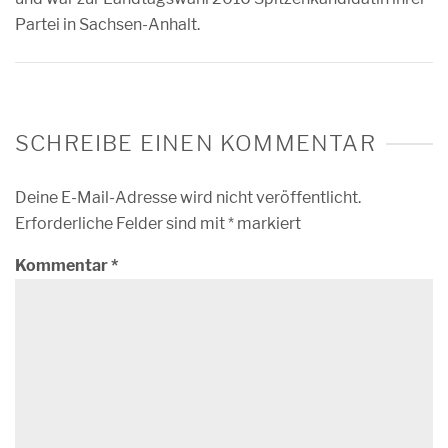
Partei in Sachsen-Anhalt.
SCHREIBE EINEN KOMMENTAR
Deine E-Mail-Adresse wird nicht veröffentlicht.
Erforderliche Felder sind mit
*
markiert
Kommentar
*