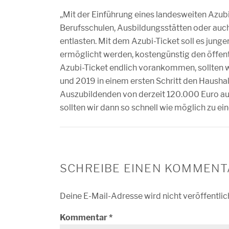
„Mit der Einführung eines landesweiten Azubi
Berufsschulen, Ausbildungsstätten oder auc
entlasten. Mit dem Azubi-Ticket soll es junge
ermöglicht werden, kostengünstig den öffen
Azubi-Ticket endlich vorankommen, sollten 
und 2019 in einem ersten Schritt den Haushal
Auszubildenden von derzeit 120.000 Euro auf
sollten wir dann so schnell wie möglich zu 
SCHREIBE EINEN KOMMENT
Deine E-Mail-Adresse wird nicht veröffentlic
Kommentar
*