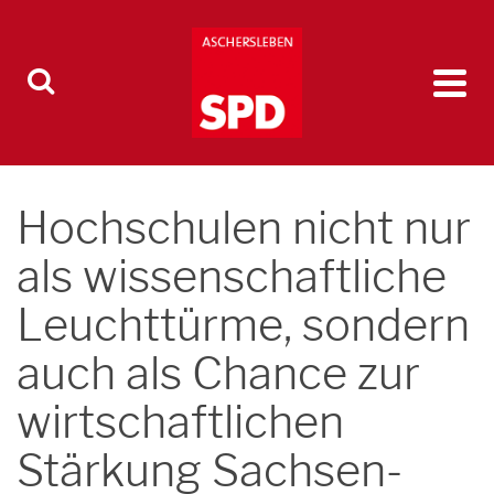
Hochschulen nicht nur
als wissenschaftliche
Leuchttürme, sondern
auch als Chance zur
wirtschaftlichen
Stärkung Sachsen-