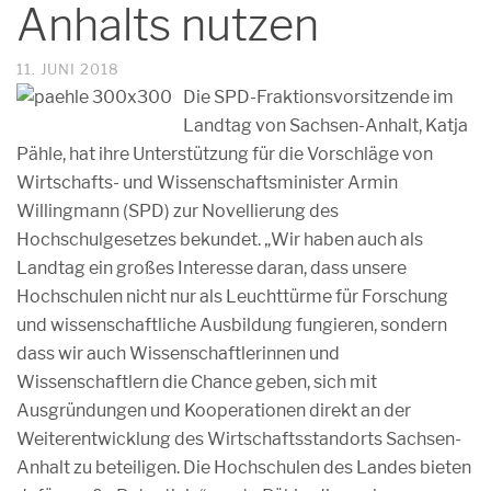
Anhalts nutzen
11. JUNI 2018
Die SPD-Fraktionsvorsitzende im
Landtag von Sachsen-Anhalt, Katja
Pähle, hat ihre Unterstützung für die Vorschläge von
Wirtschafts- und Wissenschaftsminister Armin
Willingmann (SPD) zur Novellierung des
Hochschulgesetzes bekundet. „Wir haben auch als
Landtag ein großes Interesse daran, dass unsere
Hochschulen nicht nur als Leuchttürme für Forschung
und wissenschaftliche Ausbildung fungieren, sondern
dass wir auch Wissenschaftlerinnen und
Wissenschaftlern die Chance geben, sich mit
Ausgründungen und Kooperationen direkt an der
Weiterentwicklung des Wirtschaftsstandorts Sachsen-
Anhalt zu beteiligen. Die Hochschulen des Landes bieten