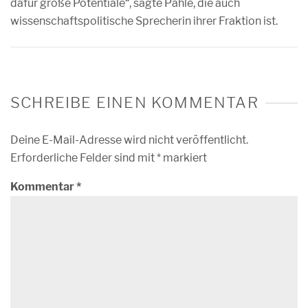
dafür große Potentiale“, sagte Pähle, die auch
wissenschaftspolitische Sprecherin ihrer Fraktion ist.
SCHREIBE EINEN KOMMENTAR
Deine E-Mail-Adresse wird nicht veröffentlicht.
Erforderliche Felder sind mit
*
markiert
Kommentar
*