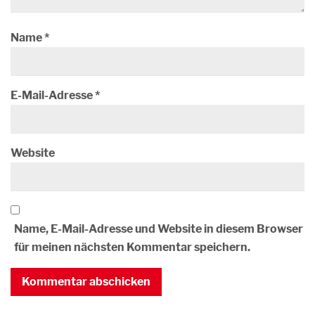
Name
*
E-Mail-Adresse
*
Website
Name, E-Mail-Adresse und Website in diesem Browser
für meinen nächsten Kommentar speichern.