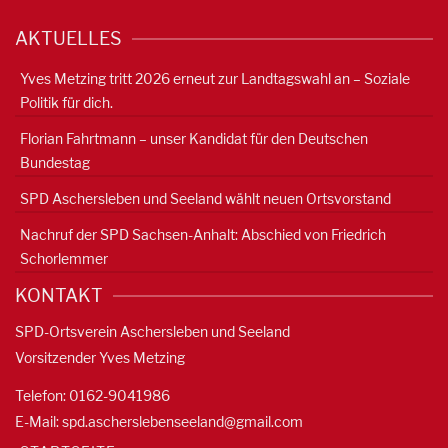
AKTUELLES
Yves Metzing tritt 2026 erneut zur Landtagswahl an – Soziale
Politik für dich.
Florian Fahrtmann – unser Kandidat für den Deutschen
Bundestag
SPD Aschersleben und Seeland wählt neuen Ortsvorstand
Nachruf der SPD Sachsen-Anhalt: Abschied von Friedrich
Schorlemmer
KONTAKT
SPD-Ortsverein Aschersleben und Seeland
Vorsitzender Yves Metzing
Telefon: 0162-9041986
E-Mail:
spd.ascherslebenseeland@gmail.com