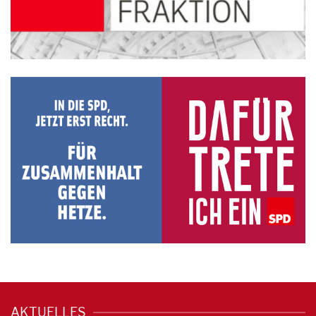
AKTUELLES