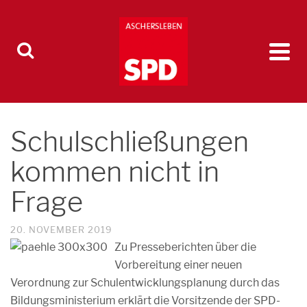
Schulschließungen
kommen nicht in
Frage
20. NOVEMBER 2019
Zu Presseberichten über die
Vorbereitung einer neuen
Verordnung zur Schulentwicklungsplanung durch das
Bildungsministerium erklärt die Vorsitzende der SPD-