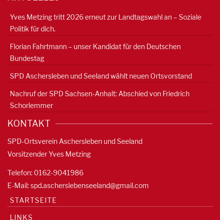
Yves Metzing tritt 2026 erneut zur Landtagswahl an – Soziale
Politik für dich.
Florian Fahrtmann – unser Kandidat für den Deutschen
Bundestag
SPD Aschersleben und Seeland wählt neuen Ortsvorstand
Nachruf der SPD Sachsen-Anhalt: Abschied von Friedrich
Schorlemmer
KONTAKT
SPD-Ortsverein Aschersleben und Seeland
Vorsitzender Yves Metzing
Telefon: 0162-9041986
E-Mail:
spd.ascherslebenseeland@gmail.com
STARTSEITE
LINKS