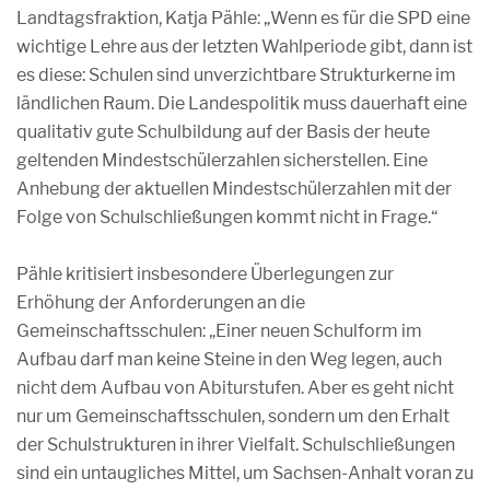
Landtagsfraktion, Katja Pähle: „Wenn es für die SPD eine
wichtige Lehre aus der letzten Wahlperiode gibt, dann ist
es diese: Schulen sind unverzichtbare Strukturkerne im
ländlichen Raum. Die Landespolitik muss dauerhaft eine
qualitativ gute Schulbildung auf der Basis der heute
geltenden Mindestschülerzahlen sicherstellen. Eine
Anhebung der aktuellen Mindestschülerzahlen mit der
Folge von Schulschließungen kommt nicht in Frage.“
Pähle kritisiert insbesondere Überlegungen zur
Erhöhung der Anforderungen an die
Gemeinschaftsschulen: „Einer neuen Schulform im
Aufbau darf man keine Steine in den Weg legen, auch
nicht dem Aufbau von Abiturstufen. Aber es geht nicht
nur um Gemeinschaftsschulen, sondern um den Erhalt
der Schulstrukturen in ihrer Vielfalt. Schulschließungen
sind ein untaugliches Mittel, um Sachsen-Anhalt voran zu