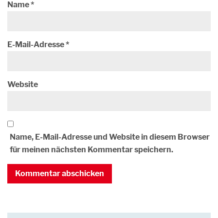
Name
*
E-Mail-Adresse
*
Website
Name, E-Mail-Adresse und Website in diesem Browser
für meinen nächsten Kommentar speichern.