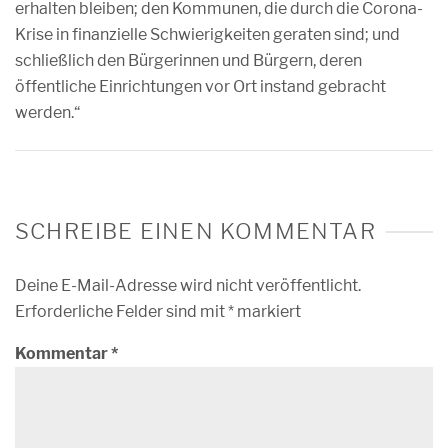
erhalten bleiben; den Kommunen, die durch die Corona-
Krise in finanzielle Schwierigkeiten geraten sind; und
schließlich den Bürgerinnen und Bürgern, deren
öffentliche Einrichtungen vor Ort instand gebracht
werden.“
SCHREIBE EINEN KOMMENTAR
Deine E-Mail-Adresse wird nicht veröffentlicht.
Erforderliche Felder sind mit
*
markiert
Kommentar
*