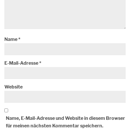
Name
*
E-Mail-Adresse
*
Website
Name, E-Mail-Adresse und Website in diesem Browser
für meinen nächsten Kommentar speichern.