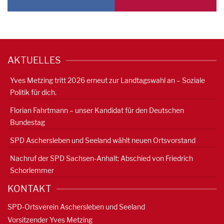
AKTUELLES
Yves Metzing tritt 2026 erneut zur Landtagswahl an – Soziale
Politik für dich.
Florian Fahrtmann – unser Kandidat für den Deutschen
Bundestag
SPD Aschersleben und Seeland wählt neuen Ortsvorstand
Nachruf der SPD Sachsen-Anhalt: Abschied von Friedrich
Schorlemmer
KONTAKT
SPD-Ortsverein Aschersleben und Seeland
Vorsitzender Yves Metzing