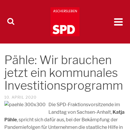
Pähle: Wir brauchen
jetzt ein kommunales
Investitionsprogramm
10. APRIL 2020
Die SPD-Fraktionsvorsitzende im
Landtag von Sachsen-Anhalt,
Katja
Pähle
, spricht sich dafür aus, bei der Bekämpfung der
Pandemiefolgen für Unternehmen die staatliche Hilfe in