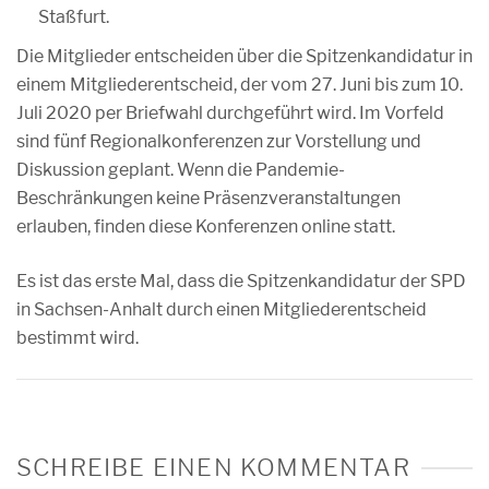
Staßfurt.
Die Mitglieder entscheiden über die Spitzenkandidatur in
einem Mitgliederentscheid, der vom 27. Juni bis zum 10.
Juli 2020 per Briefwahl durchgeführt wird. Im Vorfeld
sind fünf Regionalkonferenzen zur Vorstellung und
Diskussion geplant. Wenn die Pandemie-
Beschränkungen keine Präsenzveranstaltungen
erlauben, finden diese Konferenzen online statt.
Es ist das erste Mal, dass die Spitzenkandidatur der SPD
in Sachsen-Anhalt durch einen Mitgliederentscheid
bestimmt wird.
SCHREIBE EINEN KOMMENTAR