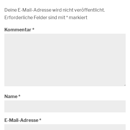
Deine E-Mail-Adresse wird nicht veröffentlicht.
Erforderliche Felder sind mit
*
markiert
Kommentar
*
Name
*
E-Mail-Adresse
*