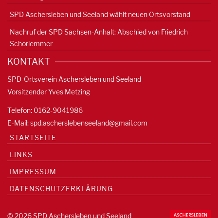
SPD Aschersleben und Seeland wählt neuen Ortsvorstand
Nachruf der SPD Sachsen-Anhalt: Abschied von Friedrich
Schorlemmer
KONTAKT
SPD-Ortsverein Aschersleben und Seeland
Vorsitzender Yves Metzing
Telefon: 0162-9041986
E-Mail:
spd.ascherslebenseeland@gmail.com
STARTSEITE
LINKS
IMPRESSUM
DATENSCHUTZERKLÄRUNG
© 2026 SPD Aschersleben und Seeland