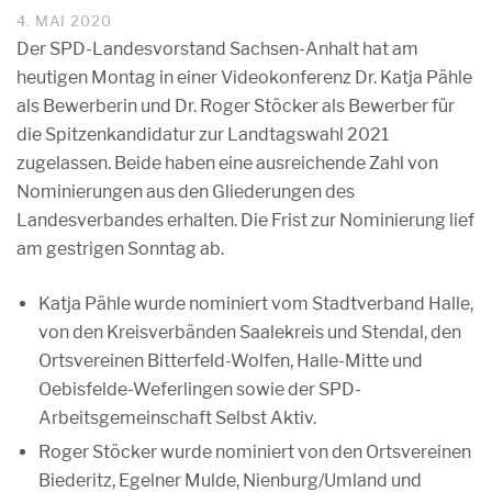
4. MAI 2020
Der SPD-Landesvorstand Sachsen-Anhalt hat am
heutigen Montag in einer Videokonferenz Dr. Katja Pähle
als Bewerberin und Dr. Roger Stöcker als Bewerber für
die Spitzenkandidatur zur Landtagswahl 2021
zugelassen. Beide haben eine ausreichende Zahl von
Nominierungen aus den Gliederungen des
Landesverbandes erhalten. Die Frist zur Nominierung lief
am gestrigen Sonntag ab.
Katja Pähle wurde nominiert vom Stadtverband Halle,
von den Kreisverbänden Saalekreis und Stendal, den
Ortsvereinen Bitterfeld-Wolfen, Halle-Mitte und
Oebisfelde-Weferlingen sowie der SPD-
Arbeitsgemeinschaft Selbst Aktiv.
Roger Stöcker wurde nominiert von den Ortsvereinen
Biederitz, Egelner Mulde, Nienburg/Umland und