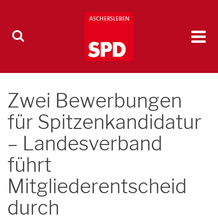
Zwei Bewerbungen
für Spitzenkandidatur
– Landesverband
führt
Mitgliederentscheid
durch