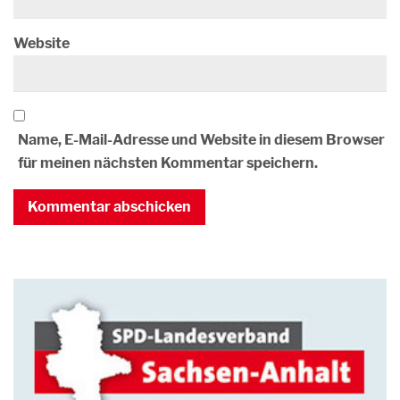
Website
Name, E-Mail-Adresse und Website in diesem Browser
für meinen nächsten Kommentar speichern.