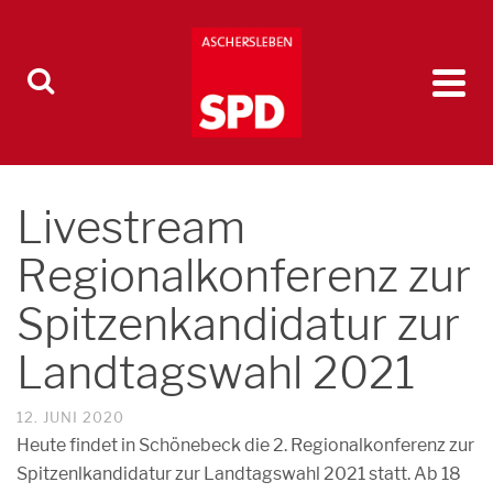
Livestream
Regionalkonferenz zur
Spitzenkandidatur zur
Landtagswahl 2021
12. JUNI 2020
Heute findet in Schönebeck die 2. Regionalkonferenz zur
Spitzenlkandidatur zur Landtagswahl 2021 statt. Ab 18