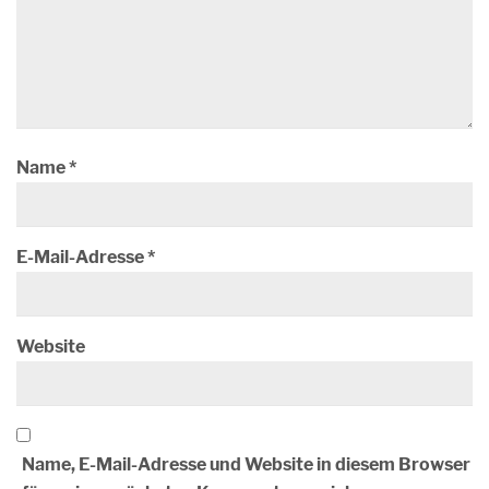
Name
*
E-Mail-Adresse
*
Website
Name, E-Mail-Adresse und Website in diesem Browser