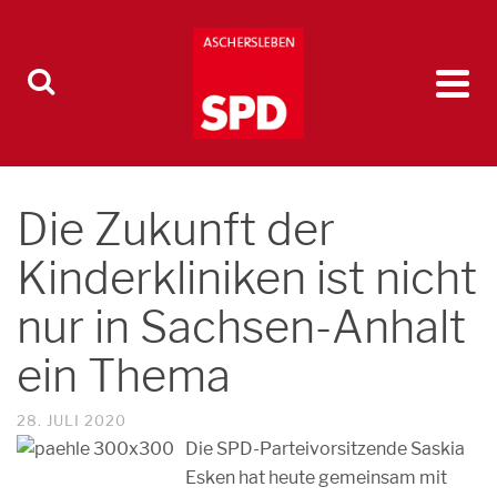
Die Zukunft der
Kinderkliniken ist nicht
nur in Sachsen-Anhalt
ein Thema
28. JULI 2020
Die SPD-Parteivorsitzende Saskia
Esken hat heute gemeinsam mit