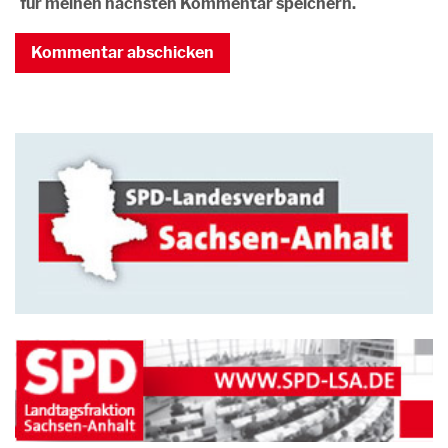
für meinen nächsten Kommentar speichern.