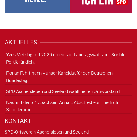
AKTUELLES
Yves Metzing tritt 2026 erneut zur Landtagswahl an – Soziale
Politik für dich.
Florian Fahrtmann – unser Kandidat für den Deutschen
Bundestag
SPD Aschersleben und Seeland wählt neuen Ortsvorstand
Nachruf der SPD Sachsen-Anhalt: Abschied von Friedrich
Schorlemmer
KONTAKT
SPD-Ortsverein Aschersleben und Seeland