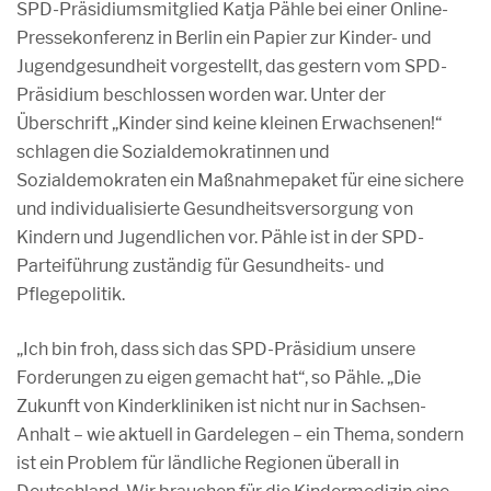
SPD-Präsidiumsmitglied Katja Pähle bei einer Online-
Pressekonferenz in Berlin ein Papier zur Kinder- und
Jugendgesundheit vorgestellt, das gestern vom SPD-
Präsidium beschlossen worden war. Unter der
Überschrift „Kinder sind keine kleinen Erwachsenen!“
schlagen die Sozialdemokratinnen und
Sozialdemokraten ein Maßnahmepaket für eine sichere
und individualisierte Gesundheitsversorgung von
Kindern und Jugendlichen vor. Pähle ist in der SPD-
Parteiführung zuständig für Gesundheits- und
Pflegepolitik.
„Ich bin froh, dass sich das SPD-Präsidium unsere
Forderungen zu eigen gemacht hat“, so Pähle. „Die
Zukunft von Kinderkliniken ist nicht nur in Sachsen-
Anhalt – wie aktuell in Gardelegen – ein Thema, sondern
ist ein Problem für ländliche Regionen überall in