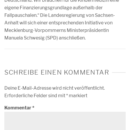
Deutschland. Wir brauchen für die Kindermedizin eine
eigene Finanzierungsgrundlage außerhalb der
Fallpauschalen.“ Die Landesregierung von Sachsen-
Anhalt will sich einer entsprechenden Initiative von
Mecklenburg-Vorpommerns Ministerpräsidentin
Manuela Schwesig (SPD) anschließen.
SCHREIBE EINEN KOMMENTAR
Deine E-Mail-Adresse wird nicht veröffentlicht.
Erforderliche Felder sind mit
*
markiert
Kommentar
*