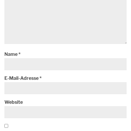
Name
*
E-Mail-Adresse
*
Website