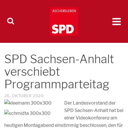
SPD Sachsen-Anhalt
verschiebt
Programmparteitag
26. OKTOBER 2020
Der Landesvorstand der
SPD Sachsen-Anhalt hat bei
einer Videokonferenz am
heutigen Montagabend einstimmig beschlossen, den für