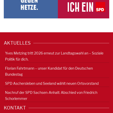
AKTUELLES
Yves Metzing tritt 2026 erneut zur Landtagswahl an – Soziale
Politik für dich.
Florian Fahrtmann – unser Kandidat für den Deutschen
Bundestag
SPD Aschersleben und Seeland wählt neuen Ortsvorstand
Nachruf der SPD Sachsen-Anhalt: Abschied von Friedrich
Schorlemmer
KONTAKT