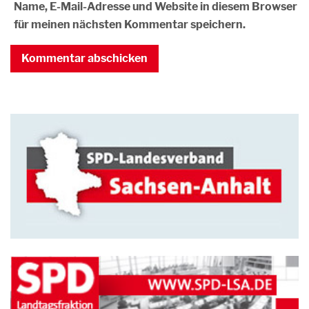
Name, E-Mail-Adresse und Website in diesem Browser
für meinen nächsten Kommentar speichern.