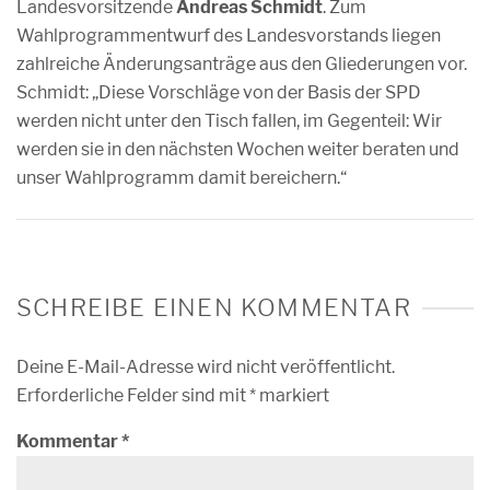
Landesvorsitzende
Andreas Schmidt
. Zum
Wahlprogrammentwurf des Landesvorstands liegen
zahlreiche Änderungsanträge aus den Gliederungen vor.
Schmidt: „Diese Vorschläge von der Basis der SPD
werden nicht unter den Tisch fallen, im Gegenteil: Wir
werden sie in den nächsten Wochen weiter beraten und
unser Wahlprogramm damit bereichern.“
SCHREIBE EINEN KOMMENTAR
Deine E-Mail-Adresse wird nicht veröffentlicht.
Erforderliche Felder sind mit
*
markiert
Kommentar
*