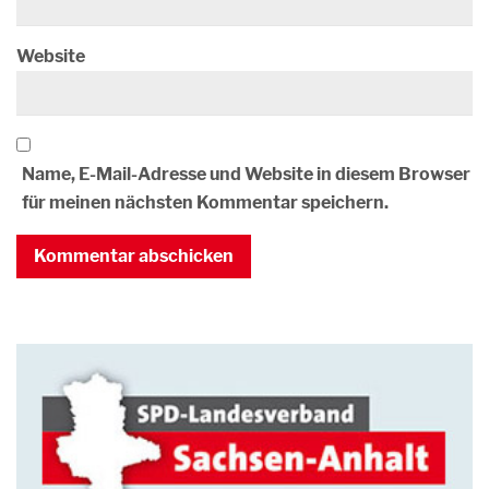
Website
Name, E-Mail-Adresse und Website in diesem Browser
für meinen nächsten Kommentar speichern.