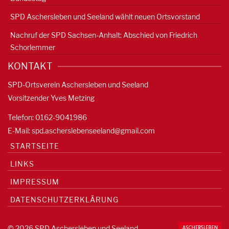
SPD Aschersleben und Seeland wählt neuen Ortsvorstand
Nachruf der SPD Sachsen-Anhalt: Abschied von Friedrich
Schorlemmer
KONTAKT
SPD-Ortsverein Aschersleben und Seeland
Vorsitzender Yves Metzing
Telefon: 0162-9041986
E-Mail:
spd.ascherslebenseeland@gmail.com
STARTSEITE
LINKS
IMPRESSUM
DATENSCHUTZERKLÄRUNG
© 2026 SPD Aschersleben und Seeland