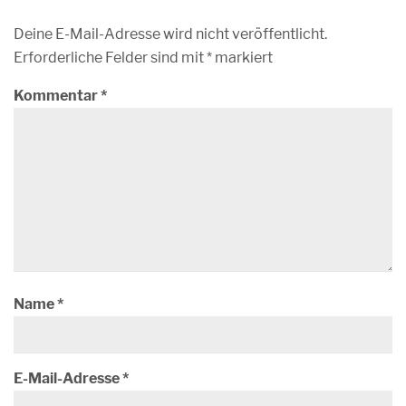
Deine E-Mail-Adresse wird nicht veröffentlicht.
Erforderliche Felder sind mit
*
markiert
Kommentar
*
Name
*
E-Mail-Adresse
*