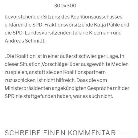
bevorstehenden Sitzung des Koalitionsausschusses
erklären die SPD-Fraktionsvorsitzende Katja Pähle und
die SPD-Landesvorsitzenden Juliane Kleemann und
Andreas Schmidt:
„Die Koalition ist in einer äußerst schwieriger Lage. In
dieser Situation ,Vorschläge‘ über ausgewählte Medien
zu spielen, anstatt sie den Koalitionspartnern
zuzuschicken, ist nicht hilfreich. Dass die vom
Ministerpräsidenten angekündigten Gespräche mit der
SPD nie stattgefunden haben, war es auch nicht.
SCHREIBE EINEN KOMMENTAR