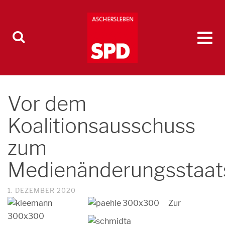
Vor dem
Koalitionsausschuss
zum
Medienänderungsstaat
1. DEZEMBER 2020
Zur