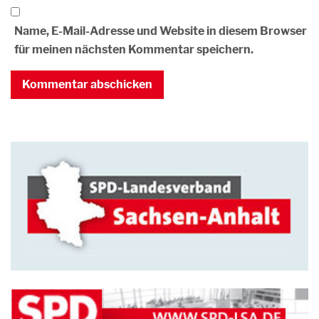
Name, E-Mail-Adresse und Website in diesem Browser
für meinen nächsten Kommentar speichern.