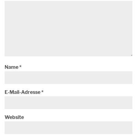
Name
*
E-Mail-Adresse
*
Website