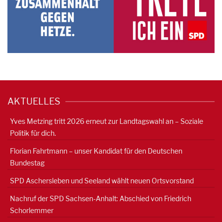
AKTUELLES
Yves Metzing tritt 2026 erneut zur Landtagswahl an – Soziale
Politik für dich.
Florian Fahrtmann – unser Kandidat für den Deutschen
Bundestag
SPD Aschersleben und Seeland wählt neuen Ortsvorstand
Nachruf der SPD Sachsen-Anhalt: Abschied von Friedrich
Schorlemmer