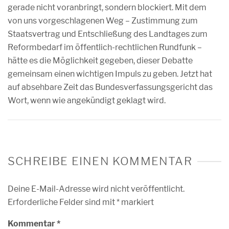
gerade nicht voranbringt, sondern blockiert. Mit dem
von uns vorgeschlagenen Weg – Zustimmung zum
Staatsvertrag und Entschließung des Landtages zum
Reformbedarf im öffentlich-rechtlichen Rundfunk –
hätte es die Möglichkeit gegeben, dieser Debatte
gemeinsam einen wichtigen Impuls zu geben. Jetzt hat
auf absehbare Zeit das Bundesverfassungsgericht das
Wort, wenn wie angekündigt geklagt wird.
SCHREIBE EINEN KOMMENTAR
Deine E-Mail-Adresse wird nicht veröffentlicht.
Erforderliche Felder sind mit
*
markiert
Kommentar
*