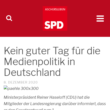
Kein guter Tag für die
Medienpolitik in
Deutschland
8. DEZEMBER 2020
Ministerpräsident Reiner Haseloff (CDU) hat die
Mitglieder der Landesregierung darüber informiert, dass