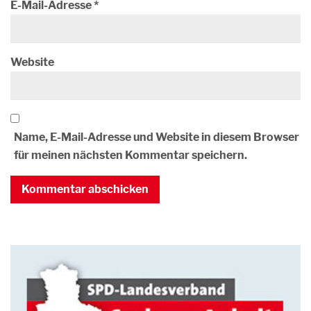
E-Mail-Adresse
*
Website
Name, E-Mail-Adresse und Website in diesem Browser
für meinen nächsten Kommentar speichern.