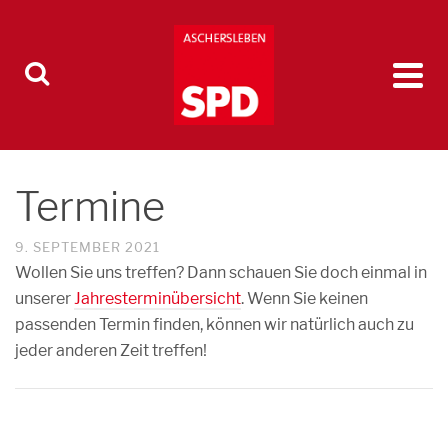
Termine
9. SEPTEMBER 2021
Wollen Sie uns treffen? Dann schauen Sie doch einmal in
unserer
Jahresterminübersicht
. Wenn Sie keinen
passenden Termin finden, können wir natürlich auch zu
jeder anderen Zeit treffen!