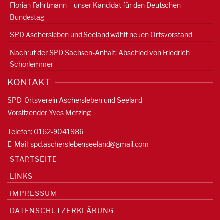
Florian Fahrtmann – unser Kandidat für den Deutschen
Bundestag
SPD Aschersleben und Seeland wählt neuen Ortsvorstand
Nachruf der SPD Sachsen-Anhalt: Abschied von Friedrich
Schorlemmer
KONTAKT
SPD-Ortsverein Aschersleben und Seeland
Vorsitzender Yves Metzing
Telefon: 0162-9041986
E-Mail:
spd.ascherslebenseeland@gmail.com
STARTSEITE
LINKS
IMPRESSUM
DATENSCHUTZERKLÄRUNG