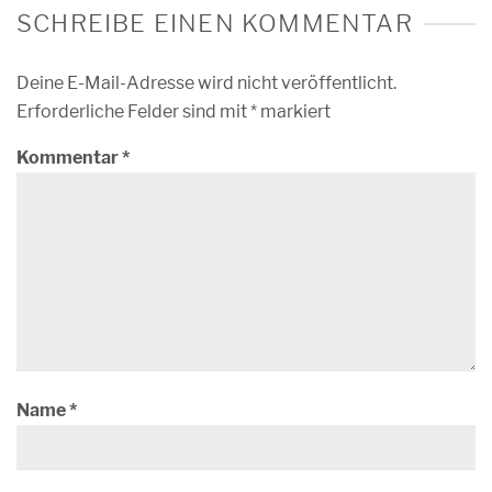
SCHREIBE EINEN KOMMENTAR
Deine E-Mail-Adresse wird nicht veröffentlicht.
Erforderliche Felder sind mit
*
markiert
Kommentar
*
Name
*