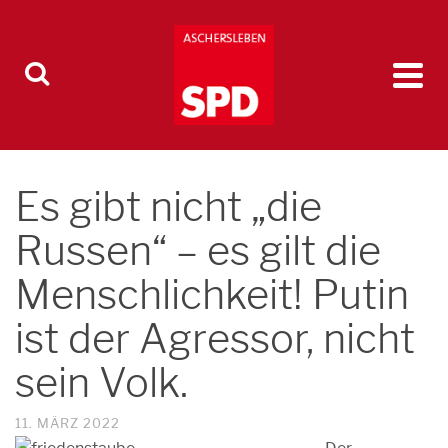
Es gibt nicht „die
Russen“ – es gilt die
Menschlichkeit! Putin
ist der Agressor, nicht
sein Volk.
11. MÄRZ 2022