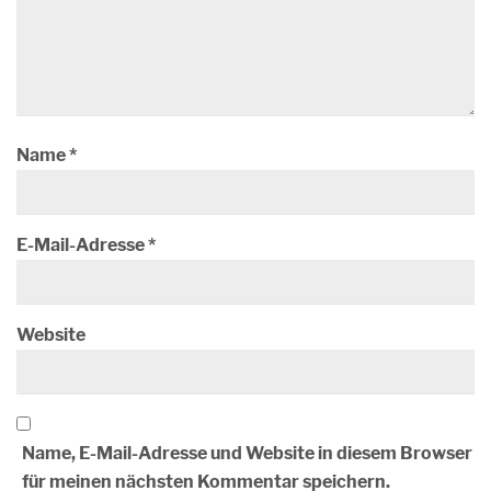
Name
*
E-Mail-Adresse
*
Website
Name, E-Mail-Adresse und Website in diesem Browser
für meinen nächsten Kommentar speichern.