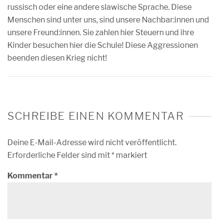
russisch oder eine andere slawische Sprache. Diese
Menschen sind unter uns, sind unsere Nachbar:innen und
unsere Freund:innen. Sie zahlen hier Steuern und ihre
Kinder besuchen hier die Schule! Diese Aggressionen
beenden diesen Krieg nicht!
SCHREIBE EINEN KOMMENTAR
Deine E-Mail-Adresse wird nicht veröffentlicht.
Erforderliche Felder sind mit
*
markiert
Kommentar
*