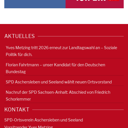
AKTUELLES
Yves Metzing tritt 2026 erneut zur Landtagswahl an – Soziale
Politik für dich.
Florian Fahrtmann – unser Kandidat für den Deutschen
Bundestag
SPD Aschersleben und Seeland wählt neuen Ortsvorstand
Nachruf der SPD Sachsen-Anhalt: Abschied von Friedrich
Schorlemmer
KONTAKT
SPD-Ortsverein Aschersleben und Seeland
Vorsitzender Yves Metzing