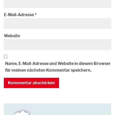
E-Mail-Adresse
*
Website
Name, E-Mail-Adresse und Website in diesem Browser
für meinen nächsten Kommentar speichern.