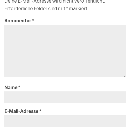
Deine E-Mail-Adresse wird nicht veröffentlicht.
Erforderliche Felder sind mit
*
markiert
Kommentar
*
Name
*
E-Mail-Adresse
*