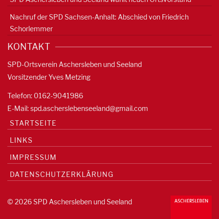
Nachruf der SPD Sachsen-Anhalt: Abschied von Friedrich
Schorlemmer
KONTAKT
SPD-Ortsverein Aschersleben und Seeland
Vorsitzender Yves Metzing
Telefon: 0162-9041986
E-Mail:
spd.ascherslebenseeland@gmail.com
STARTSEITE
LINKS
IMPRESSUM
DATENSCHUTZERKLÄRUNG
© 2026 SPD Aschersleben und Seeland