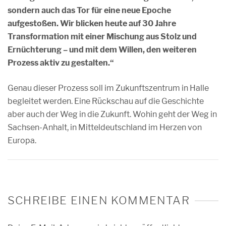
sondern auch das Tor für eine neue Epoche
aufgestoßen. Wir blicken heute auf 30 Jahre
Transformation mit einer Mischung aus Stolz und
Ernüchterung – und mit dem Willen, den weiteren
Prozess aktiv zu gestalten.“
Genau dieser Prozess soll im Zukunftszentrum in Halle
begleitet werden. Eine Rückschau auf die Geschichte
aber auch der Weg in die Zukunft. Wohin geht der Weg in
Sachsen-Anhalt, in Mitteldeutschland im Herzen von
Europa.
SCHREIBE EINEN KOMMENTAR