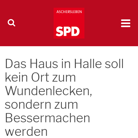
Das Haus in Halle soll
kein Ort zum
Wundenlecken,
sondern zum
Bessermachen
werden