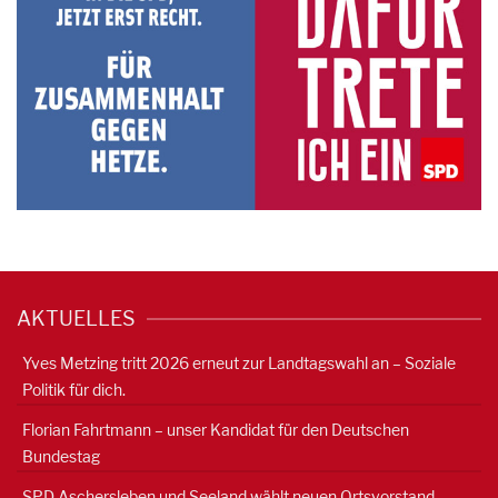
AKTUELLES
Yves Metzing tritt 2026 erneut zur Landtagswahl an – Soziale
Politik für dich.
Florian Fahrtmann – unser Kandidat für den Deutschen
Bundestag
SPD Aschersleben und Seeland wählt neuen Ortsvorstand