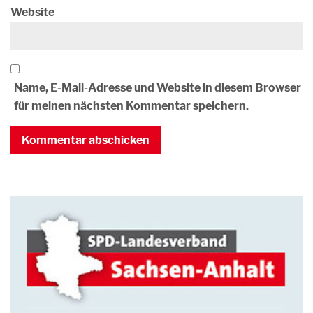
Website
Name, E-Mail-Adresse und Website in diesem Browser
für meinen nächsten Kommentar speichern.