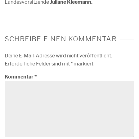
Landesvorsitzende
Juliane Kleemann.
SCHREIBE EINEN KOMMENTAR
Deine E-Mail-Adresse wird nicht veröffentlicht.
Erforderliche Felder sind mit
*
markiert
Kommentar
*