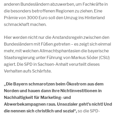
anderen Bundesländern abzuwerben, um Fachkräfte in
die besonders betroffenen Regionen zu ziehen. Eine
Prämie von 3000 Euro soll den Umzug ins Hinterland
schmackhaft machen.
Hier werden nicht nur die Anstandsregeln zwischen den
Bundesländern mit Füßen getreten – es zeigt sich einmal
mehr, mit welchen Allmachtsphantasien die bayerische
Staatsregierung unter Führung von Markus Söder (CSU)
agiert. Die SPD in Sachsen-Anhalt verurteilt dieses
Verhalten aufs Schärfste.
„Die Bayern schmarotzen beim Ökostrom aus dem
Norden und hauen dann ihre Nichtinvestitionen in
Nachhaltigkeit für Marketing- und
Abwerbekampagnen raus. Unsozialer geht’s nicht! Und
die nennen sich christlich und sozial“,
so die SPD-