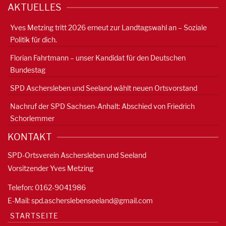
AKTUELLES
Yves Metzing tritt 2026 erneut zur Landtagswahl an – Soziale
Politik für dich.
Florian Fahrtmann – unser Kandidat für den Deutschen
Bundestag
SPD Aschersleben und Seeland wählt neuen Ortsvorstand
Nachruf der SPD Sachsen-Anhalt: Abschied von Friedrich
Schorlemmer
KONTAKT
SPD-Ortsverein Aschersleben und Seeland
Vorsitzender Yves Metzing
Telefon: 0162-9041986
E-Mail:
spd.ascherslebenseeland@gmail.com
STARTSEITE