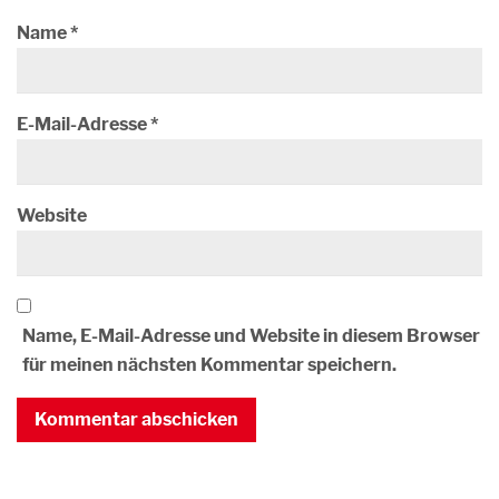
Name
*
E-Mail-Adresse
*
Website
Name, E-Mail-Adresse und Website in diesem Browser
für meinen nächsten Kommentar speichern.