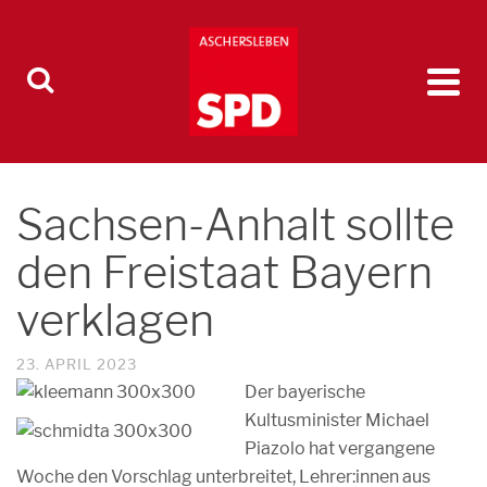
Sachsen-Anhalt sollte
den Freistaat Bayern
verklagen
23. APRIL 2023
Der bayerische
Kultusminister Michael
Piazolo hat vergangene
Woche den Vorschlag unterbreitet, Lehrer:innen aus