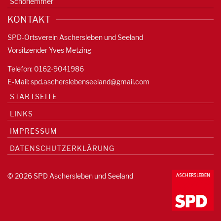
Schorlemmer
KONTAKT
SPD-Ortsverein Aschersleben und Seeland
Vorsitzender Yves Metzing
Telefon: 0162-9041986
E-Mail:
spd.ascherslebenseeland@gmail.com
STARTSEITE
LINKS
IMPRESSUM
DATENSCHUTZERKLÄRUNG
© 2026 SPD Aschersleben und Seeland