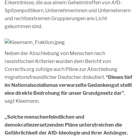
Erkenntnisse, die aus einem Geheimtreffen von AfD-
Spitzenpolitikern, Unternehmerinnen und Unternehmern
und rechtsextremen Gruppierungen ans Licht
gekommen sind.
Neben der Abschiebung von Menschen nach
rassistischen Kriterien wurden dem Bericht von
Correctiv.org zufolge auch Pläne zur Abschiebung
migrationsfreundlicher Deutscher diskutiert.
“Dieses tief
im Nationalsozialismus verwurzelte Gedankengut stellt
eine direkte Bedrohung für unser Grundgesetz dar”
,
sagt Kleemann.
„Solche menschenfeindlichen und
demokratiezersetzenden Pläne unterstreichen die
Gefährlichkeit der AfD-Ideologie und ihrer Anhänger.