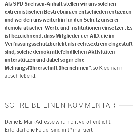
Als SPD Sachsen-Anhalt stellen wir uns solchen
extremistischen Bestrebungen entschieden entgegen
und werden uns weiterhin für den Schutz unserer
demokratischen Werte und Institutionen einsetzen. Es
ist bezeichnend, dass Mitglieder der AfD, die im
Verfassungsschutzbericht als rechtsextrem eingestuft
sind, solche demokratiefeindlichen Aktivitäten
unterstützen und dabei sogar eine
Meinungsführerschaft übernehmen“
, so Kleemann
abschließend.
SCHREIBE EINEN KOMMENTAR
Deine E-Mail-Adresse wird nicht veröffentlicht.
Erforderliche Felder sind mit
*
markiert