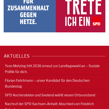
AKTUELLES
Yves Metzing tritt 2026 erneut zur Landtagswahl an – Soziale
Politik für dich.
Florian Fahrtmann – unser Kandidat für den Deutschen
Bundestag
SPD Aschersleben und Seeland wählt neuen Ortsvorstand
Nachruf der SPD Sachsen-Anhalt: Abschied von Friedrich