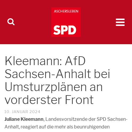
Kleemann: AfD
Sachsen-Anhalt bei
Umsturzplänen an
vorderster Front
10. JANUAR 2024
Juliane Kleemann
, Landesvorsitzende der SPD Sachsen-
Anhalt, reagiert auf die mehr als beunruhigenden