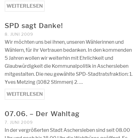
WEITERLESEN
SPD sagt Danke!
8. JUNI 2009
Wir möchten uns bei ihnen, unseren Wählerinnen und
Wählern, für ihr Vertrauen bedanken. In den kommenden
5 Jahren wollen wir weiterhin mit Ehrlichkeit und
Glaubwürdigkeit die Kommunalpolitik in Aschersleben
mitgestalten. Die neu gewählte SPD-Stadtratsfraktion: 1.
Yves Metzing (1082 Stimmen) 2. …
WEITERLESEN
07.06. – Der Wahltag
7. JUNI 2009
In der vergrößerten Stadt Aschersleben sind seit 08.00