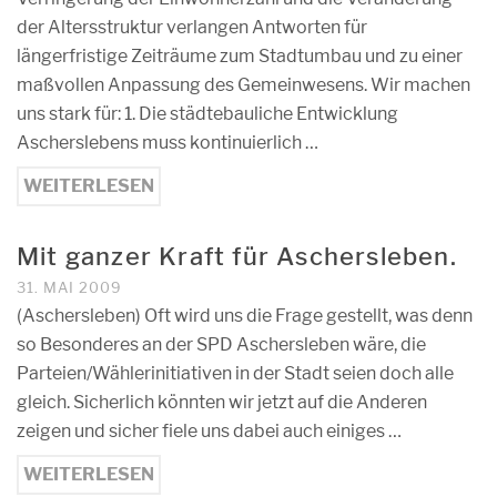
der Altersstruktur verlangen Antworten für
längerfristige Zeiträume zum Stadtumbau und zu einer
maßvollen Anpassung des Gemeinwesens. Wir machen
uns stark für: 1. Die städtebauliche Entwicklung
Ascherslebens muss kontinuierlich …
WEITERLESEN
Mit ganzer Kraft für Aschersleben.
31. MAI 2009
(Aschersleben) Oft wird uns die Frage gestellt, was denn
so Besonderes an der SPD Aschersleben wäre, die
Parteien/Wählerinitiativen in der Stadt seien doch alle
gleich. Sicherlich könnten wir jetzt auf die Anderen
zeigen und sicher fiele uns dabei auch einiges …
WEITERLESEN