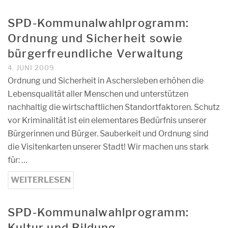
SPD-Kommunalwahlprogramm:
Ordnung und Sicherheit sowie
bürgerfreundliche Verwaltung
4. JUNI 2009
Ordnung und Sicherheit in Aschersleben erhöhen die
Lebensqualität aller Menschen und unterstützen
nachhaltig die wirtschaftlichen Standortfaktoren. Schutz
vor Kriminalität ist ein elementares Bedürfnis unserer
Bürgerinnen und Bürger. Sauberkeit und Ordnung sind
die Visitenkarten unserer Stadt! Wir machen uns stark
für: …
WEITERLESEN
SPD-Kommunalwahlprogramm:
Kultur und Bildung