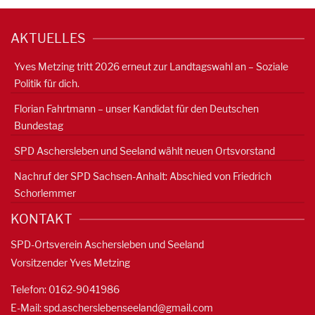
AKTUELLES
Yves Metzing tritt 2026 erneut zur Landtagswahl an – Soziale
Politik für dich.
Florian Fahrtmann – unser Kandidat für den Deutschen
Bundestag
SPD Aschersleben und Seeland wählt neuen Ortsvorstand
Nachruf der SPD Sachsen-Anhalt: Abschied von Friedrich
Schorlemmer
KONTAKT
SPD-Ortsverein Aschersleben und Seeland
Vorsitzender Yves Metzing
Telefon: 0162-9041986
E-Mail:
spd.ascherslebenseeland@gmail.com