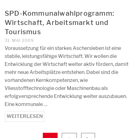
SPD-Kommunalwahlprogramm:
Wirtschaft, Arbeitsmarkt und
Tourismus
31. MAI 2009
Voraussetzung für ein starkes Aschersleben ist eine
stabile, leistungsfähige Wirtschaft. Wir wollen die
Entwicklung der Wirtschaft weiter aktiv fördern, damit
mehr neue Arbeitsplätze entstehen. Dabei sind die
vorhandenen Kernkompetenzen, wie
Vliesstofftechnologie oder Maschinenbau als
erfolgversprechende Entwicklung weiter auszubauen.
Eine kommunale …
WEITERLESEN