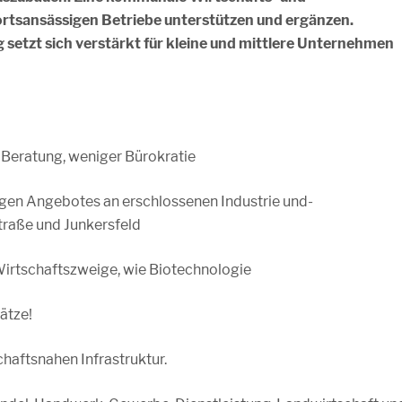
ortsansässigen Betriebe unterstützen und ergänzen.
setzt sich verstärkt für kleine und mittlere Unternehmen
 Beratung, weniger Bürokratie
ltigen Angebotes an erschlossenen Industrie und-
raße und Junkersfeld
 Wirtschaftszweige, wie Biotechnologie
ätze!
haftsnahen Infrastruktur.