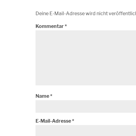
Deine E-Mail-Adresse wird nicht veröffentlic
Kommentar
*
Name
*
E-Mail-Adresse
*