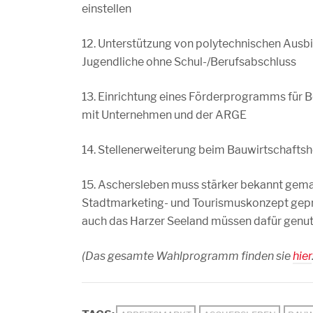
einstellen
12. Unterstützung von polytechnischen Ausb
Jugendliche ohne Schul-/Berufsabschluss
13. Einrichtung eines Förderprogramms für B
mit Unternehmen und der ARGE
14. Stellenerweiterung beim Bauwirtschafts
15. Aschersleben muss stärker bekannt gemach
Stadtmarketing- und Tourismuskonzept gepr
auch das Harzer Seeland müssen dafür genut
(Das gesamte Wahlprogramm finden sie
hier