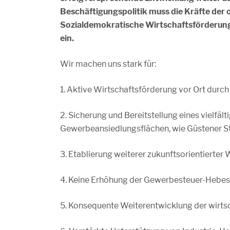
Beschäftigungspolitik muss die Kräfte der 
Sozialdemokratische Wirtschaftsförderung 
ein.
Wir machen uns stark für:
1. Aktive Wirtschaftsförderung vor Ort durch
2. Sicherung und Bereitstellung eines vielfä
Gewerbeansiedlungsflächen, wie Güstener St
3. Etablierung weiterer zukunftsorientierter
4. Keine Erhöhung der Gewerbesteuer-Hebes
5. Konsequente Weiterentwicklung der wirtsc