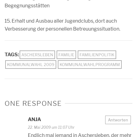
Begegnungsstätten
15. Erhalt und Ausbau aller Jugendclubs, dort auch
Verbesserung der personellen Betreuungssituation.
TAGS:
ASCHERSLEBEN
FAMILIE
FAMILIENPOLITIK
KOMMUNALWAHL 2009
KOMMUNALWAHLPROGRAMM
ONE RESPONSE
ANJA
Antworten
22. Mai 2009 um 11:07 Uhr
Endlich mal jemand in Aschersleben, der mehr