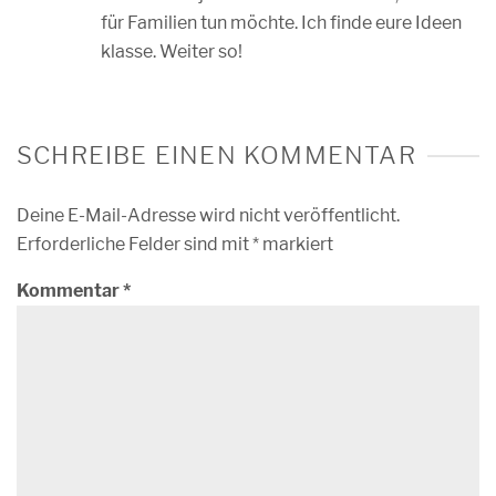
für Familien tun möchte. Ich finde eure Ideen
klasse. Weiter so!
SCHREIBE EINEN KOMMENTAR
Deine E-Mail-Adresse wird nicht veröffentlicht.
Erforderliche Felder sind mit
*
markiert
Kommentar
*