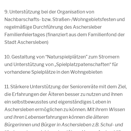
9. Unterstützung bei der Organisation von
Nachbarschafts- bzw. Straßen-/Wohngebietsfesten und
regelmäßige Durchführung des Aschersleber
Familienfeiertages (finanziert aus dem Familienfond der
Stadt Aschersleben)
10. Gestaltung von “Naturspielplätzen” zum Stromern
und Unterstützung von „Spielplatzpatenschaften“ für
vorhandene Spielplätze in den Wohngebieten
11. Stärkere Unterstützung der Seniorenräte mit dem Ziel,
die Erfahrungen der Älteren besser zu nutzen und ihnen
ein selbstbewusstes und eigenständiges Leben in
Aschersleben ermöglichen zu können.
Mit ihrem Wissen
und ihren Lebenserfahrungen können die älteren
Bürgerinnen und Bürger in Aschersleben z.B. Schul- und