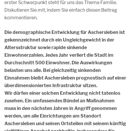
erster Schwerpunkt steht für uns das Thema Familie.
Diskutieren Sie mit, indem Sie einfach diesen Beitrag
kommentieren.
Die demographische Entwicklung für Aschersleben ist
gekennzeichnet durch ein Ungleichgewicht in der
Altersstruktur sowie rapide sinkende
Einwohnerzahlen. Jedes Jahr verliert die Stadt im
Durchschnitt 500 Einwohner. Die Auswirkungen
belasten uns alle. Bei gleichzeitig sinkenden
Einnahmen bleibt Aschersleben prognostisch auf einer
überdimensionierten Infrastruktur sitzen.
Wir dürfen einer solchen Entwicklung nicht tatenlos
zusehen. Ein umfassendes Bündel an Maßnahmen
muss in den nächsten Jahren in Angriff genommen
werden, um alle Einrichtungen am Standort
Aschersleben und seinen Ortsteilen mit seinem künftig