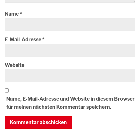
Name
*
E-Mail-Adresse
*
Website
Name, E-Mail-Adresse und Website in diesem Browser
für meinen nächsten Kommentar speichern.