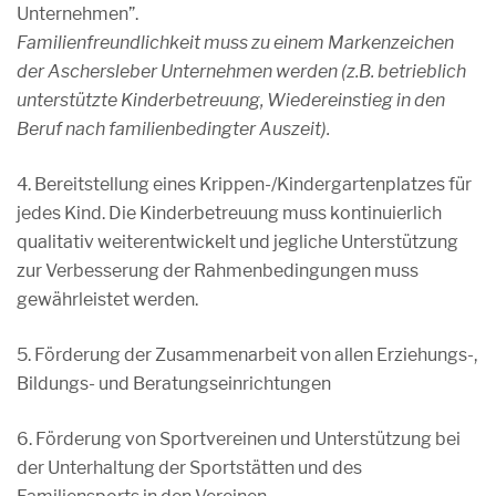
Unternehmen”.
Familienfreundlichkeit muss zu einem Markenzeichen
der Aschersleber Unternehmen werden (z.B. betrieblich
unterstützte Kinderbetreuung, Wiedereinstieg in den
Beruf nach familienbedingter Auszeit).
4. Bereitstellung eines Krippen-/Kindergartenplatzes für
jedes Kind. Die Kinderbetreuung muss kontinuierlich
qualitativ weiterentwickelt und jegliche Unterstützung
zur Verbesserung der Rahmenbedingungen muss
gewährleistet werden.
5. Förderung der Zusammenarbeit von allen Erziehungs-,
Bildungs- und Beratungseinrichtungen
6. Förderung von Sportvereinen und Unterstützung bei
der Unterhaltung der Sportstätten und des