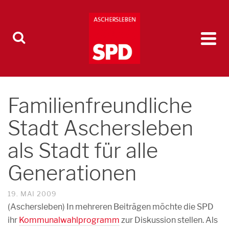
Familienfreundliche
Stadt Aschersleben
als Stadt für alle
Generationen
19. MAI 2009
(Aschersleben) In mehreren Beiträgen möchte die SPD
ihr
Kommunalwahlprogramm
zur Diskussion stellen. Als