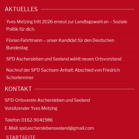
AKTUELLES
Yves Metzing tritt 2026 erneut zur Landtagswahl an – Soziale
Politik für dich.
Florian Fahrtmann – unser Kandidat für den Deutschen
Bundestag
SPD Aschersleben und Seeland wählt neuen Ortsvorstand
Nachruf der SPD Sachsen-Anhalt: Abschied von Friedrich
Schorlemmer
KONTAKT
SPD-Ortsverein Aschersleben und Seeland
Vorsitzender Yves Metzing
Telefon: 0162-9041986
E-Mail:
spd.ascherslebenseeland@gmail.com
STARTSEITE