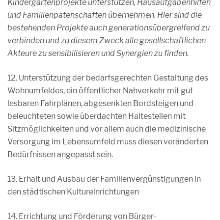
Kindergartenprojekte unterstützen, Hausaufgabenhilfen
und Familienpatenschaften übernehmen. Hier sind die
bestehenden Projekte auch generationsübergreifend zu
verbinden und zu diesem Zweck alle gesellschaftlichen
Akteure zu sensibilisieren und Synergien zu finden.
12. Unterstützung der bedarfsgerechten Gestaltung des
Wohnumfeldes, ein öffentlicher Nahverkehr mit gut
lesbaren Fahrplänen, abgesenkten Bordsteigen und
beleuchteten sowie überdachten Haltestellen mit
Sitzmöglichkeiten und vor allem auch die medizinische
Versorgung im Lebensumfeld muss diesen veränderten
Bedürfnissen angepasst sein.
13. Erhalt und Ausbau der Familienvergünstigungen in
den städtischen Kultureinrichtungen
14. Errichtung und Förderung von Bürger-